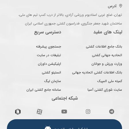
آدرس
تهران، ضلع غربی استادیوم ورزشی آزادی، بالاتر از درب کمپ تیم های ملی،
ساختمان شهید جعفر جنگروی، فدراسیون کشتی جمهوری اسلامی ایران
لینک های مفید
دسترسی سریع
بانک جامع اطلاعات کشتی
جستجوی پیشرفته
اتحادیه جهانی کشتی
تبلیغات در سایت
وزارت ورزش و جوانان
اپلیکیشن داوران
بانک اطلاعات کشتی اتحادیه جهانی
انستیتو کشتی
کمیته ملی المپیک
سازمان لیگ
سایت شورای کشتی آسیا
سامانه جامع کشتی ایران
شبکه اجتماعی