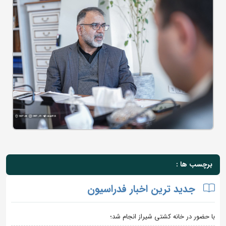
برچسب ها :
جدید ترین اخبار فدراسیون
با حضور در خانه کشتی شیراز انجام شد؛