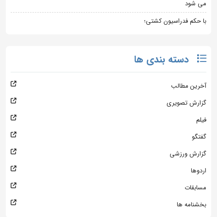
می شود
با حکم فدراسیون کشتی؛
دسته بندی ها
آخرین مطالب
گزارش تصویری
فیلم
گفتگو
گزارش ورزشی
اردوها
مسابقات
بخشنامه ها