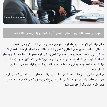
میزبانی مسابقات بین المللی کشتی آزاد جوانان به لرستان داده شد
جام برادران شهید علی پناه اواخر بهمن ماه در خرم آباد برگزار می شود
میزبانی رقابت های بین المللی کشتی آزاد جوانان به استان لرستان اهداء شد.
به گزارش روابط عمومی فدراسیون کشتی، یکی از موضوعات جلسه دکتر زیویار
استاندار لرستان با علیرضا دبیر رئیس فدراسیون کشتی که ظهر امروز (دوشنبه)
برگزار شد، اهدای میزبانی مسابقات بین المللی کشتی آزاد جوانان به این
استان بود.
بر این اساس با موافقت فدراسیون کشتی، رقابت های بین المللی کشتی آزاد
جوانان جام برادران شهید کشتی گیر علی پناه روزهای 25 و 26 بهمن ماه در
شهر خرم آباد برگزار خواهد شد.