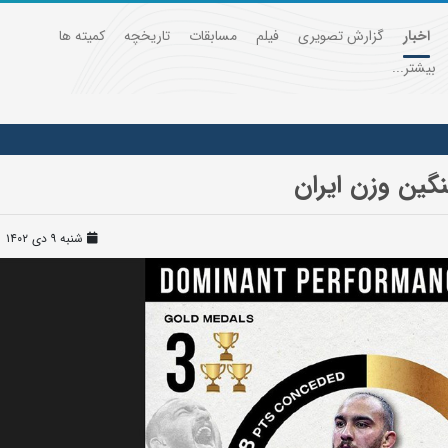
اخبار
گزارش تصویری
فیلم
مسابقات
تاریخچه
کمیته ها
بیشتر...
نگین وزن ایران
شنبه ۹ دی ۱۴۰۲