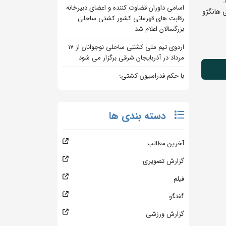
اسامی داوران قضاوت کننده و اعضای دبیرخانه
 هانگژو
رقابت های قهرمانی کشور کشتی ساحلی
بزرگسالان اعلام شد
اردوی تیم ملی کشتی ساحلی نوجوانان از 17
مرداد در آذربایجان شرقی برگزار می شود
با حکم فدراسیون کشتی؛
دسته بندی ها
آخرین مطالب
گزارش تصویری
فیلم
گفتگو
گزارش ورزشی