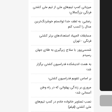
میزبانی کمپ تیم‌های ملی از تیم ملی کشتی
فرنگی بزرگسالان؛
رضایی: به لطف خدا توانستم خوشرنگ‌ترین
مدال را کسب کنم
مسابقات المپیاد استعدادهای برتر کشتی
فرنگی - تهران
شمسی‌پور: با سلاح زیرگیری به طلای جهان
رسیدم
به همت اندیشکده فدراسیون کشتی برگزار
شد؛
بر اساس تقویم فدراسیون کشتی؛
مروری بر زندگی پهلوانی که در راه وطن
آسمانی شد؛
نصب تصاویر خانواده خادم در کمپ تیم‌های
ملی کشتی (فیلم)