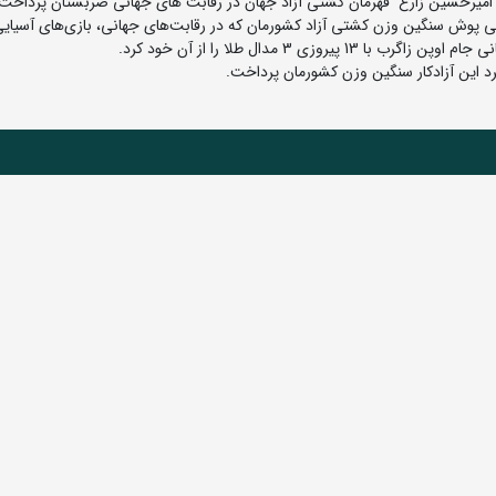
 امیرحسین زارع قهرمان کشتی آزاد جهان در رقابت های جهانی صربستان پرداخت.
 پوش سنگین وزن کشتی آزاد کشورمان که در رقابت‌های جهانی، بازی‌های آسیایی
ی 3 مدال طلا را از آن خود کرد.
د این آزادکار سنگین وزن کشورمان پرداخت.