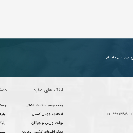
ی
ورزش ملی و اول ایران
لینک های مفید
دست
بانک جامع اطلاعات کشتی
جستج
اتحادیه جهانی کشتی
تبلی
وزارت ورزش و جوانان
اپلیک
بانک اطلاعات کشتی اتحادیه
انست