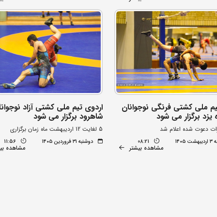
یم ملی کشتی فرنگی نوجوانان
اردوی تیم ملی کشتی آزاد نوجوانا
ه یزد برگزار می شود
شاهرود برگزار می شود
ات دعوت شده اعلام شد
5 لغایت 12 اردیبهشت ماه زمان برگزاری
 ۱۴۰۵
08:21
دوشنبه ۳۱ فروردین ۱۴۰۵
11:56
مشاهده بیشتر
مشاهده بی