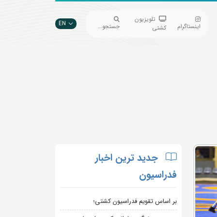
تلویزیون
EN
اینستاگرام
جستجو...
کشتی
جدید ترین اخبار
فدراسیون
بر اساس تقویم فدراسیون کشتی؛