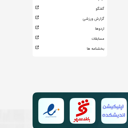
گفتگو
گزارش ورزشی
اردوها
مسابقات
بخشنامه ها