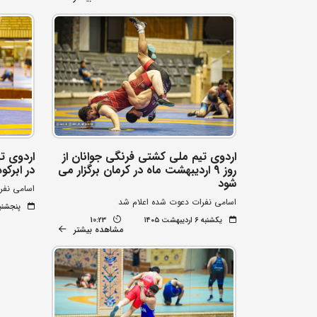
اردوی تیم ملی کشتی فرنگی جوانان از
اردوی ت
روز 9 اردیبهشت ماه در کرمان برگزار می
در ابرکو
شود
اسامی نفر
اسامی نفرات دعوت شده اعلام شد
پنجشنبه ۳ اردیبهشت
یکشنبه ۶ اردیبهشت ۱۴۰۵
10:23
مشاهده بیشتر