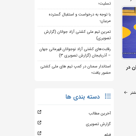
تسلیت؛
با توجه به درخواست و استقبال گسترده
مربیان؛
تمرین تیم ملی کشتی آزاد جوانان (گزارش
تصویری)
رقابت‌های کشتی آزاد نوجوانان قهرمانی جهان
– آذربایجان (گزارش تصویری 3)
استاندار سمنان در کمپ تیم های ملی کشتی
ن در
حضور یافت؛
شتر
دسته بندی ها
آخرین مطالب
گزارش تصویری
فیلم