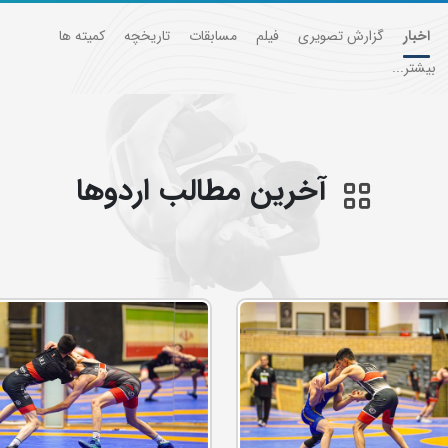
اخبار
گزارش تصویری
فیلم
مسابقات
تاریخچه
کمیته ها
بیشتر...
آخرین مطالب اردوها