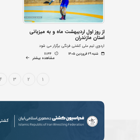
از روز اول اردیبهشت ماه و به میزبانی
استان مازندران
اردوی تیم ملی کشتی فرنگی برگزار می شود
شنبه ۲۹ فروردین ۱۴۰۵
11:34
مشاهده بیشتر
4
3
2
1
کشت