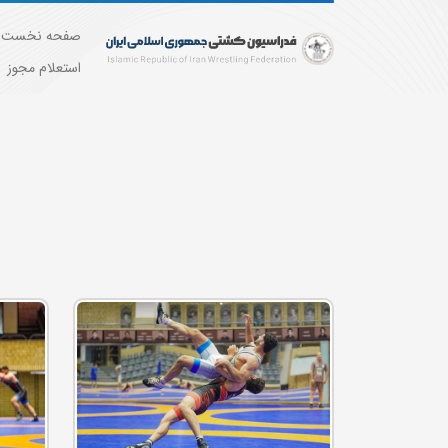
صفحه نخست
استعلام مجوز