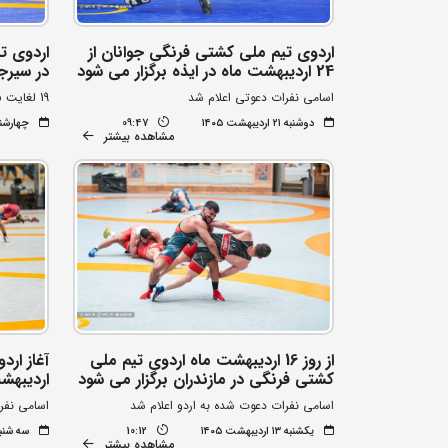
اردوی تیم ملی کشتی فرنگی جوانان از
اردوی ت
24 اردیبهشت ماه در ایذه برگزار می شود
در سیرج
اسامی نفرات دعوتی اعلام شد
19 لغایت 25 اردیبهشت ماه زمان برگزاری
دوشنبه ۲۱ اردیبهشت ۱۴۰۵
09:47
چهارشنبه ۱۶ اردیبه
مشاهده بیشتر
از روز 16 اردیبهشت ماه اردوی تیم ملی
کشتی فرنگی در مازندران برگزار می شود
اردیبهش
اسامی نفرات دعوت شده به اردو اعلام شد
اسامی نفر
یکشنبه ۱۳ اردیبهشت ۱۴۰۵
10:12
سه شنبه ۸ اردیبهشت
مشاهده بیشتر