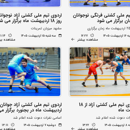
یم ملی کشتی فرنگی نوجوانان
اردوی تیم ملی کشتی آزاد نوجوانان
ان برگزار می شود
روز 18 اردیبهشت ماه برگزار می شود
مشهد میزبان تمرینات
شت ۱۴۰۵
12:27
سه شنبه ۱۵ اردیبهشت ۱۴۰۵
11:14
مشاهده بیشتر
مشاهده بی
آغاز اردوی تیم ملی کشتی آزاد از 18
ت ماه
اردیبهشت ماه در بجنورد برگزار م
ات دعوت شده اعلام شد
اسامی نفرات دعوت شده اعلام شد
 ۱۴۰۵
13:22
دوشنبه ۷ اردیبهشت ۱۴۰۵
14:11
مشاهده بیشتر
مشاهده بی