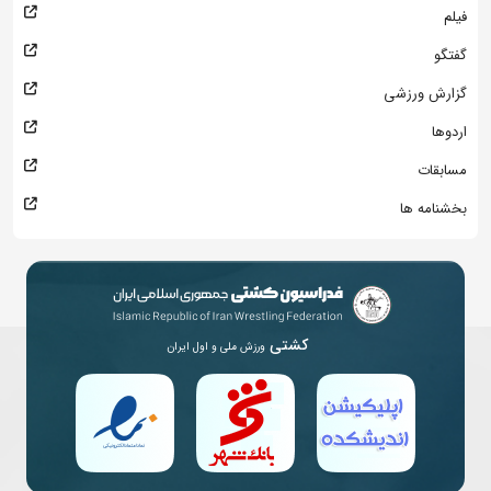
فیلم
گفتگو
گزارش ورزشی
اردوها
مسابقات
بخشنامه ها
کشتی
ورزش ملی و اول ایران