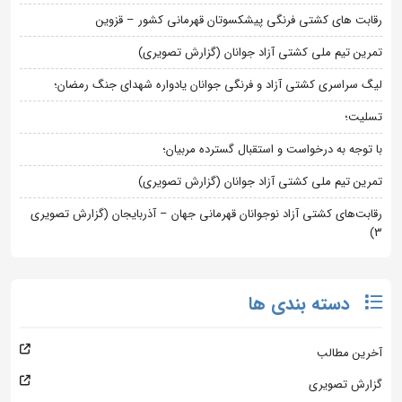
رقابت های کشتی فرنگی پیشکسوتان قهرمانی کشور – قزوین
تمرین تیم ملی کشتی آزاد جوانان (گزارش تصویری)
لیگ سراسری کشتی آزاد و فرنگی جوانان یادواره شهدای جنگ رمضان؛
تسلیت؛
با توجه به درخواست و استقبال گسترده مربیان؛
تمرین تیم ملی کشتی آزاد جوانان (گزارش تصویری)
رقابت‌های کشتی آزاد نوجوانان قهرمانی جهان – آذربایجان (گزارش تصویری
3)
دسته بندی ها
آخرین مطالب
گزارش تصویری