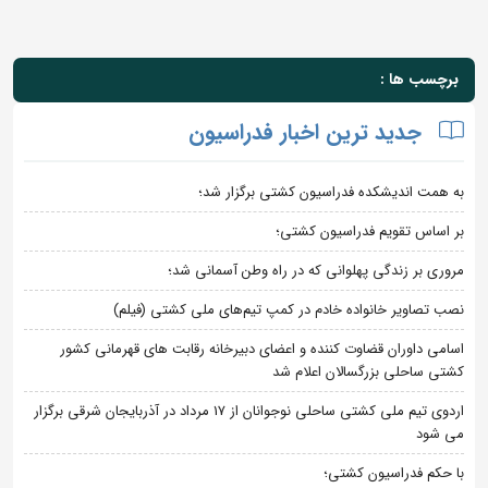
برچسب ها :
جدید ترین اخبار فدراسیون
به همت اندیشکده فدراسیون کشتی برگزار شد؛
بر اساس تقویم فدراسیون کشتی؛
مروری بر زندگی پهلوانی که در راه وطن آسمانی شد؛
نصب تصاویر خانواده خادم در کمپ تیم‌های ملی کشتی (فیلم)
اسامی داوران قضاوت کننده و اعضای دبیرخانه رقابت های قهرمانی کشور
کشتی ساحلی بزرگسالان اعلام شد
اردوی تیم ملی کشتی ساحلی نوجوانان از 17 مرداد در آذربایجان شرقی برگزار
می شود
با حکم فدراسیون کشتی؛