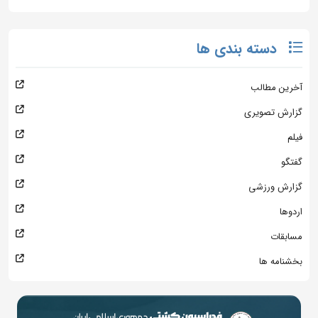
دسته بندی ها
آخرین مطالب
گزارش تصویری
فیلم
گفتگو
گزارش ورزشی
اردوها
مسابقات
بخشنامه ها