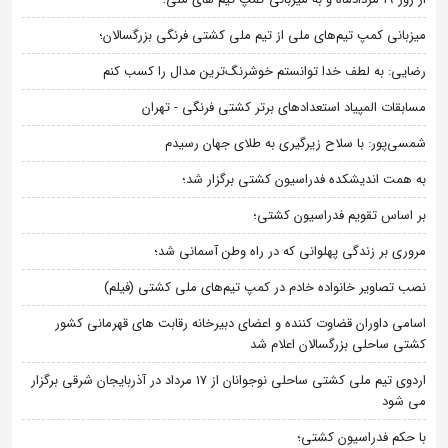
میزبانی کمپ تیم‌های ملی از تیم ملی کشتی فرنگی بزرگسالان؛
رضایی: به لطف خدا توانستم خوشرنگ‌ترین مدال را کسب کنم
مسابقات المپیاد استعدادهای برتر کشتی فرنگی - تهران
شمسی‌پور: با سلاح زیرگیری به طلای جهان رسیدم
به همت اندیشکده فدراسیون کشتی برگزار شد؛
بر اساس تقویم فدراسیون کشتی؛
مروری بر زندگی پهلوانی که در راه وطن آسمانی شد؛
نصب تصاویر خانواده خادم در کمپ تیم‌های ملی کشتی (فیلم)
اسامی داوران قضاوت کننده و اعضای دبیرخانه رقابت های قهرمانی کشور
کشتی ساحلی بزرگسالان اعلام شد
اردوی تیم ملی کشتی ساحلی نوجوانان از 17 مرداد در آذربایجان شرقی برگزار
می شود
با حکم فدراسیون کشتی؛