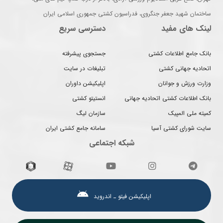
ساختمان شهید جعفر جنگروی، فدراسیون کشتی جمهوری اسلامی ایران
لینک های مفید
دسترسی سریع
بانک جامع اطلاعات کشتی
جستجوی پیشرفته
اتحادیه جهانی کشتی
تبلیغات در سایت
وزارت ورزش و جوانان
اپلیکیشن داوران
بانک اطلاعات کشتی اتحادیه جهانی
انستیتو کشتی
کمیته ملی المپیک
سازمان لیگ
سایت شورای کشتی آسیا
سامانه جامع کشتی ایران
شبکه اجتماعی
اپلیکیشن فیتو ـ اندروید