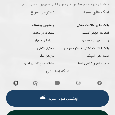
ساختمان شهید جعفر جنگروی، فدراسیون کشتی جمهوری اسلامی ایران
لینک های مفید
دسترسی سریع
بانک جامع اطلاعات کشتی
جستجوی پیشرفته
اتحادیه جهانی کشتی
تبلیغات در سایت
وزارت ورزش و جوانان
اپلیکیشن داوران
بانک اطلاعات کشتی اتحادیه جهانی
انستیتو کشتی
کمیته ملی المپیک
سازمان لیگ
سایت شورای کشتی آسیا
سامانه جامع کشتی ایران
شبکه اجتماعی
اپلیکیشن فیتو ـ اندروید