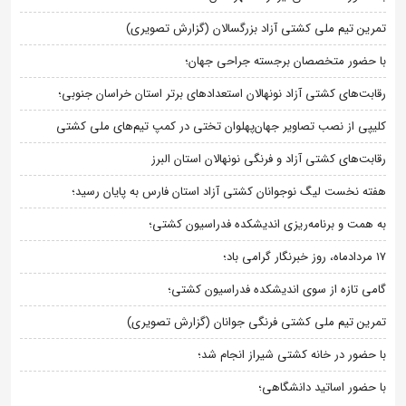
تمرین تیم ملی کشتی آزاد بزرگسالان (گزارش تصویری)
با حضور متخصصان برجسته جراحی جهان؛
رقابت‌های کشتی آزاد نونهالان استعدادهای برتر استان خراسان جنوبی؛
کلیپی از نصب تصاویر جهان‌پهلوان تختی در کمپ تیم‌های ملی کشتی
رقابت‌های کشتی آزاد و فرنگی نونهالان استان البرز
هفته نخست لیگ نوجوانان کشتی آزاد استان فارس به پایان رسید؛
به همت و برنامه‌ریزی اندیشکده فدراسیون کشتی؛
۱۷ مردادماه، روز خبرنگار گرامی باد؛
گامی تازه از سوی اندیشکده فدراسیون کشتی؛
تمرین تیم ملی کشتی فرنگی جوانان (گزارش تصویری)
با حضور در خانه کشتی شیراز انجام شد؛
با حضور اساتید دانشگاهی؛