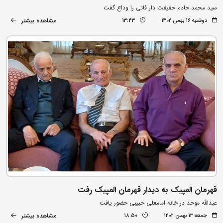
سید محمد خادم حقیقت دار فانی را وداع گفت
مشاهده بیشتر
دوشنبه ۱۶ بهمن ۱۴۰۲
13:43
قهرمان المپیک به دیدار قهرمان المپیک رفت
عبدالله موحد در خانه امامعلی حبیبی حضور یافت
مشاهده بیشتر
جمعه ۱۳ بهمن ۱۴۰۲
18:50