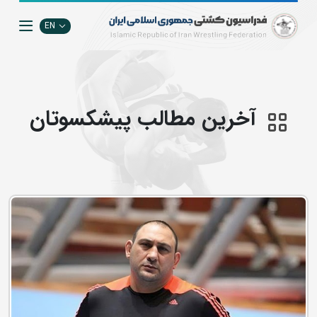
EN
آخرین مطالب پیشکسوتان