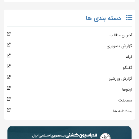
دسته بندی ها
آخرین مطالب
گزارش تصویری
فیلم
گفتگو
گزارش ورزشی
اردوها
مسابقات
بخشنامه ها