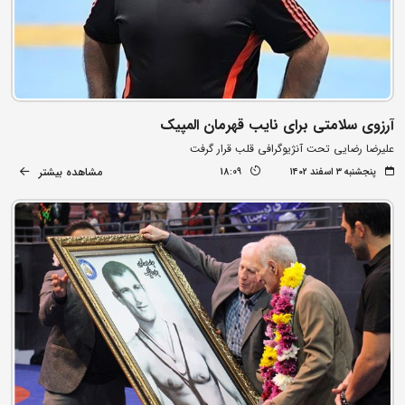
آرزوی سلامتی برای نایب قهرمان المپیک
علیرضا رضایی تحت آنژیوگرافی قلب قرار گرفت
مشاهده بیشتر
پنجشنبه ۳ اسفند ۱۴۰۲
18:09