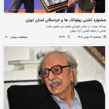
جشنواره کشتی پهلوانک ها و خردسالان استان تهران
عبداله موحد در سالن شهدای هفتم تیر حضور یافت
تقدیر از نابغه کشتی آزاد جهان
مشاهده بیشتر
پنجشنبه ۱۹ بهمن ۱۴۰۲
13:36