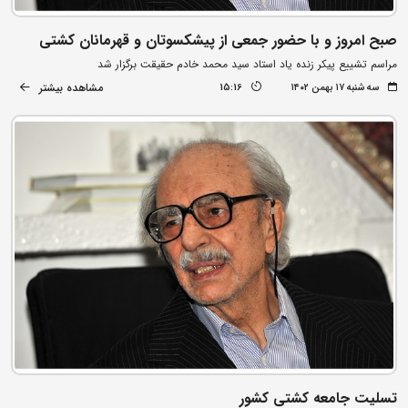
صبح امروز و با حضور جمعی از پیشکسوتان و قهرمانان کشتی
مراسم تشییع پیکر زنده یاد استاد سید محمد خادم حقیقت برگزار شد
مشاهده بیشتر
سه شنبه ۱۷ بهمن ۱۴۰۲
15:16
تسلیت جامعه کشتی کشور