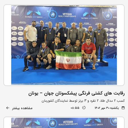
رقابت های کشتی فرنگی پیشکسوتان جهان – یونان
کسب 2 مدال طلا، 2 نقره و 3 برنز توسط نمایندگان کشورمان
مشاهده بیشتر
یکشنبه ۳۰ مهر ۱۴۰۲
08:55