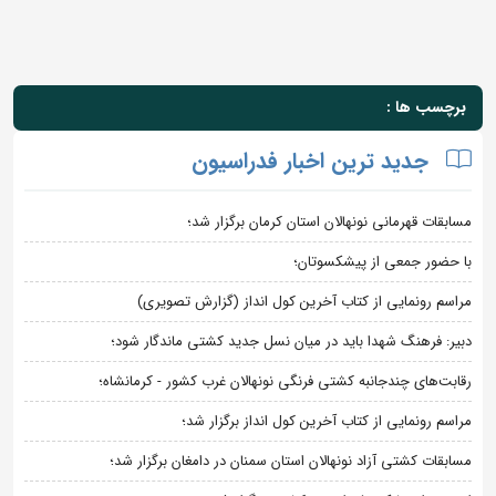
برچسب ها :
جدید ترین اخبار فدراسیون
مسابقات قهرمانی نونهالان استان کرمان برگزار شد؛
با حضور جمعی از پیشکسوتان؛
مراسم رونمایی از کتاب آخرین کول انداز (گزارش تصویری)
دبیر: فرهنگ شهدا باید در میان نسل جدید کشتی ماندگار شود؛
رقابت‌های چندجانبه کشتی فرنگی نونهالان غرب کشور - کرمانشاه؛
مراسم رونمایی از کتاب آخرین کول انداز برگزار شد؛
مسابقات کشتی آزاد نونهالان استان سمنان در دامغان برگزار شد؛