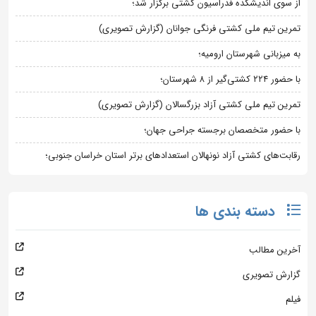
از سوی اندیشکده فدراسیون کشتی برگزار شد؛
تمرین تیم ملی کشتی فرنگی جوانان (گزارش تصویری)
به میزبانی شهرستان ارومیه؛
با حضور ۲۲۴ کشتی‌گیر از ۸ شهرستان؛
تمرین تیم ملی کشتی آزاد بزرگسالان (گزارش تصویری)
با حضور متخصصان برجسته جراحی جهان؛
رقابت‌های کشتی آزاد نونهالان استعدادهای برتر استان خراسان جنوبی؛
دسته بندی ها
آخرین مطالب
گزارش تصویری
فیلم