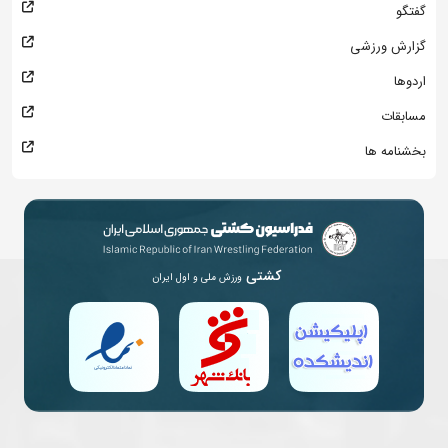
گفتگو
گزارش ورزشی
اردوها
مسابقات
بخشنامه ها
کشتی
ورزش ملی و اول ایران