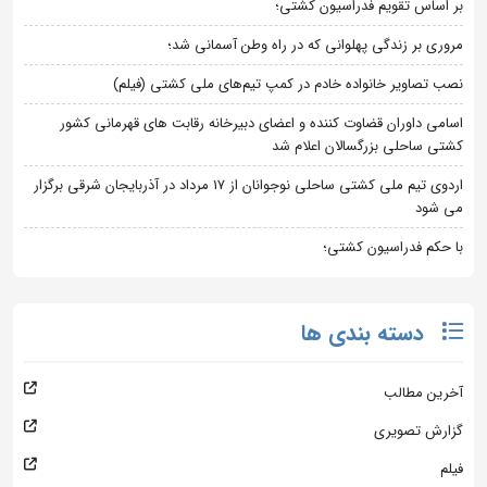
بر اساس تقویم فدراسیون کشتی؛
مروری بر زندگی پهلوانی که در راه وطن آسمانی شد؛
نصب تصاویر خانواده خادم در کمپ تیم‌های ملی کشتی (فیلم)
اسامی داوران قضاوت کننده و اعضای دبیرخانه رقابت های قهرمانی کشور
کشتی ساحلی بزرگسالان اعلام شد
اردوی تیم ملی کشتی ساحلی نوجوانان از 17 مرداد در آذربایجان شرقی برگزار
می شود
با حکم فدراسیون کشتی؛
دسته بندی ها
آخرین مطالب
گزارش تصویری
فیلم