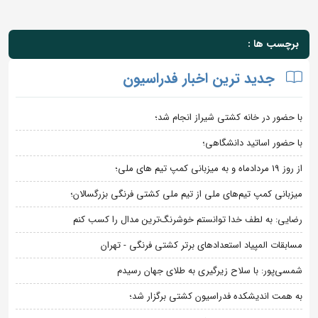
برچسب ها :
جدید ترین اخبار فدراسیون
با حضور در خانه کشتی شیراز انجام شد؛
با حضور اساتید دانشگاهی؛
از روز 19 مردادماه و به میزبانی کمپ تیم های ملی؛
میزبانی کمپ تیم‌های ملی از تیم ملی کشتی فرنگی بزرگسالان؛
رضایی: به لطف خدا توانستم خوشرنگ‌ترین مدال را کسب کنم
مسابقات المپیاد استعدادهای برتر کشتی فرنگی - تهران
شمسی‌پور: با سلاح زیرگیری به طلای جهان رسیدم
به همت اندیشکده فدراسیون کشتی برگزار شد؛