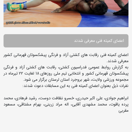
اعضای کمیته فنی معرفی شدند
اعضای کمیته فنی رقابت های کشتی آزاد و فرنگی پیشکسوتان قهرمانی کشور
معرفی شدند.
به گزارش روابط عمومی فدراسیون کشتی، رقابت های کشتی آزاد و فرنگی
پیشکسوتان قهرمانی کشور و انتخابی تیم ملی روزهای 18 لغایت 22 تیرماه در
مجموعه ورزشی ولایت، شهر بروجرد استان لرستان برگزار می شود.
نفرات ذیل بعنوان اعضای کمیته فنی به این مسابقات دعوت شدند:
ابراهیم جوادی، علی اکبر حیدری، خسرو نظافت دوست، رشید فرهادی، محمد
پرده یاقوت، محمد مشهدی آقایی، اله مراد زرینی، بهرام مشتاقی، مسعود
مقربی