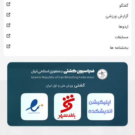
گفتگو
گزارش ورزشی
اردوها
مسابقات
بخشنامه ها
کشتی
ورزش ملی و اول ایران