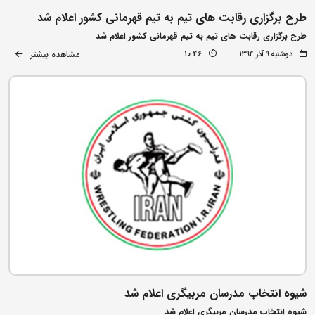
طرح برگزاری رقابت های تیم به تیم قهرمانی کشور اعلام شد
طرح برگزاری رقابت های تیم به تیم قهرمانی کشور اعلام شد
مشاهده بیشتر
دوشنبه ۹ آذر ۱۳۹۴
10:46
شیوه انتخاب مدرسان مربیگری اعلام شد
شیوه انتخاب مدرسان مربیگری اعلام شد