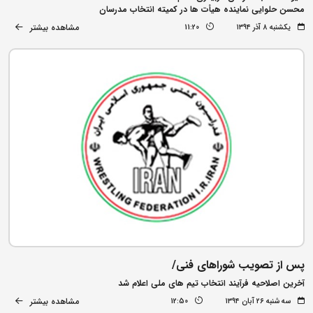
محسن حلوایی نماینده هیأت ها در کمیته انتخاب مدرسان
مشاهده بیشتر
یکشنبه ۸ آذر ۱۳۹۴
11:20
پس از تصویب شوراهای فنی/
آخرین اصلاحیه فرآیند انتخاب تیم های ملی اعلام شد
مشاهده بیشتر
سه شنبه ۲۶ آبان ۱۳۹۴
12:50