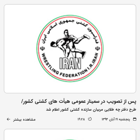
پس از تصویب در سمینار عمومی هیأت های کشتی کشور/
طرح دفتر چه طلایی مربیان سازنده کشتی کشور اعلام شد
مشاهده بیشتر
پنجشنبه ۲۱ آبان ۱۳۹۴
19:28