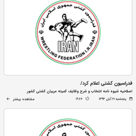
فدراسیون کشتی اعلام کرد/
اصلاحیه شیوه نامه انتخاب و شرح وظایف کمیته مربیان کشتی کشور
مشاهده بیشتر
پنجشنبه ۲۱ آبان ۱۳۹۴
19:26