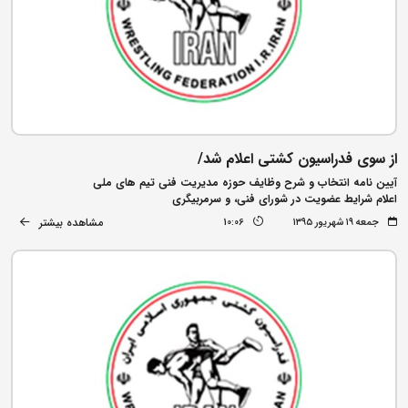
از سوی فدراسیون کشتی اعلام شد/
آیین نامه انتخاب و شرح وظایف حوزه مدیریت فنی تیم های ملی
اعلام شرایط عضویت در شورای فنی، و سرمربیگری
مشاهده بیشتر
جمعه ۱۹ شهریور ۱۳۹۵
10:06