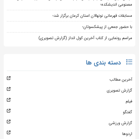
مصنوعی اندیشکده؛
مسابقات قهرمانی نونهالان استان کرمان برگزار شد؛
با حضور جمعی از پیشکسوتان؛
مراسم رونمایی از کتاب آخرین کول انداز (گزارش تصویری)
دسته بندی ها
آخرین مطالب
گزارش تصویری
فیلم
گفتگو
گزارش ورزشی
اردوها