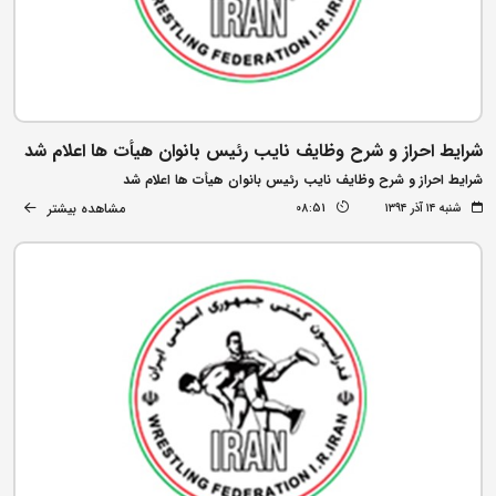
شرایط احراز و شرح وظایف نایب رئیس بانوان هیأت ها اعلام شد
شرایط احراز و شرح وظایف نایب رئیس بانوان هیأت ها اعلام شد
مشاهده بیشتر
شنبه ۱۴ آذر ۱۳۹۴
08:51