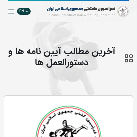
EN
آخرین مطالب آیین نامه ها و
دستورالعمل ها