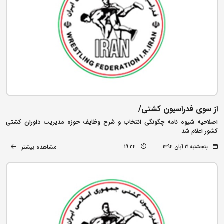
از سوی فدراسیون کشتی/
اصلاحیه شیوه نامه چگونگی انتخاب و شرح وظایف حوزه مدیریت داوران کشتی
کشور اعلام شد
مشاهده بیشتر
پنجشنبه ۲۱ آبان ۱۳۹۴
19:24