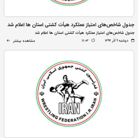
جدول شاخص‌های امتیاز عملکرد هیأت کشتی استان ها اعلام شد
جدول شاخص‌های امتیاز عملکرد هیأت کشتی استان ها اعلام شد
مشاهده بیشتر
دوشنبه ۹ آذر ۱۳۹۴
11:03