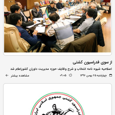
از سوی فدراسیون کشتی
اصلاحیه شیوه نامه انتخاب و شرح وظایف حوزه مدیریت داوران کشوراعلام شد
مشاهده بیشتر
چهارشنبه ۲۵ بهمن ۱۳۹۶
09:05