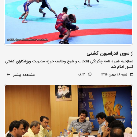
از سوی فدراسیون کشتی
اصلاحیه شیوه نامه چگونگی انتخاب و شرح وظایف حوزه مدیریت ورزشکاران کشتی
کشور اعلام شد
مشاهده بیشتر
شنبه ۲۸ بهمن ۱۳۹۶
08:12