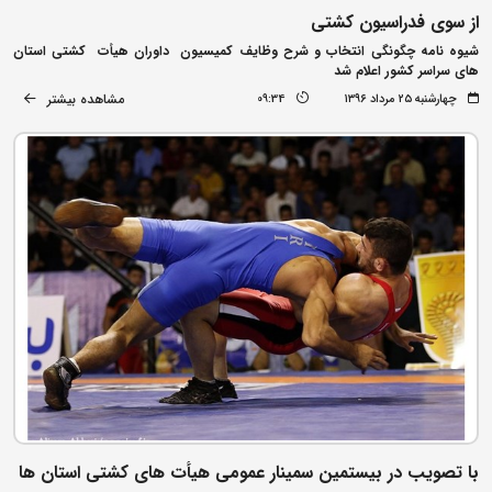
از سوی فدراسیون کشتی
شیوه نامه چگونگی انتخاب و شرح وظایف کمیسیون داوران هیأت کشتی استان
های سراسر کشور اعلام شد
مشاهده بیشتر
چهارشنبه ۲۵ مرداد ۱۳۹۶
09:34
با تصویب در بیستمین سمینار عمومی هیأت های کشتی استان ها