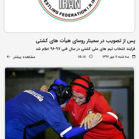
پس از تصویب در سمینار روسای هیأت های کشتی
فرآیند انتخاب تیم های ملی کشتی در سال فنی 97-96 اعلام شد
مشاهده بیشتر
سه شنبه ۱۱ مهر ۱۳۹۶
15:18