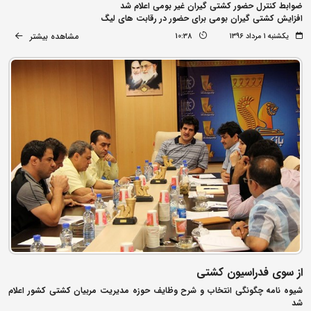
ضوابط کنترل حضور کشتی گیران غیر بومی اعلام شد
افزایش کشتی گیران بومی برای حضور در رقابت های لیگ
مشاهده بیشتر
یکشنبه ۱ مرداد ۱۳۹۶
10:38
از سوی فدراسیون کشتی
شیوه نامه چگونگی انتخاب و شرح وظایف حوزه مدیریت مربیان کشتی کشور اعلام
شد