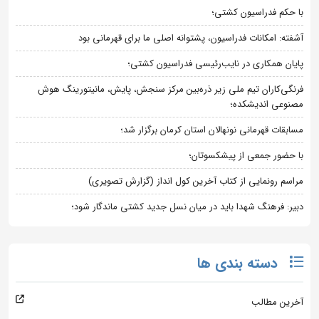
با حکم فدراسیون کشتی؛
آشفته: امکانات فدراسیون، پشتوانه اصلی ما برای قهرمانی بود
پایان همکاری در نایب‌رئیسی فدراسیون کشتی؛
فرنگی‌کاران تیم ملی زیر ذره‌بین مرکز سنجش، پایش، مانیتورینگ هوش
مصنوعی اندیشکده؛
مسابقات قهرمانی نونهالان استان کرمان برگزار شد؛
با حضور جمعی از پیشکسوتان؛
مراسم رونمایی از کتاب آخرین کول انداز (گزارش تصویری)
دبیر: فرهنگ شهدا باید در میان نسل جدید کشتی ماندگار شود؛
دسته بندی ها
آخرین مطالب