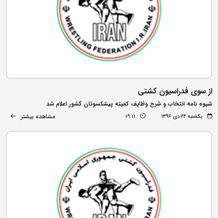
از سوی فدراسیون کشتی
شیوه نامه انتخاب و شرح وظایف کمیته پیشکسوتان کشور اعلام شد
مشاهده بیشتر
یکشنبه ۲۴ دی ۱۳۹۶
09:11