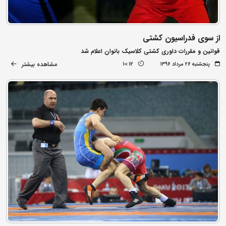
از سوی فدراسیون کشتی
قوانین و مقررات داوری کشتی کلاسیک بانوان اعلام شد
مشاهده بیشتر
پنجشنبه ۲۶ مرداد ۱۳۹۶
10:12