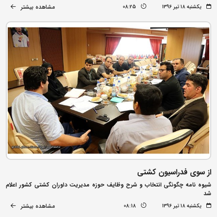
مشاهده بیشتر
یکشنبه ۱۸ تیر ۱۳۹۶
08:25
از سوی فدراسیون کشتی
شیوه نامه چگونگی انتخاب و شرح وظایف حوزه مدیریت داوران کشتی کشور اعلام
شد
مشاهده بیشتر
یکشنبه ۱۸ تیر ۱۳۹۶
08:18