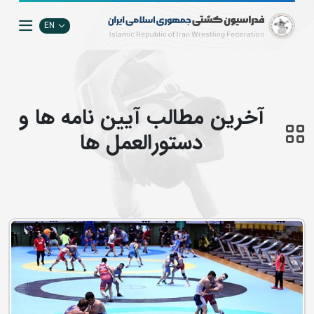
EN
آخرین مطالب آیین نامه ها و
دستورالعمل ها