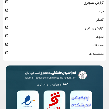
گزارش تصویری
فیلم
گفتگو
گزارش ورزشی
اردوها
مسابقات
بخشنامه ها
کشتی
ورزش ملی و اول ایران