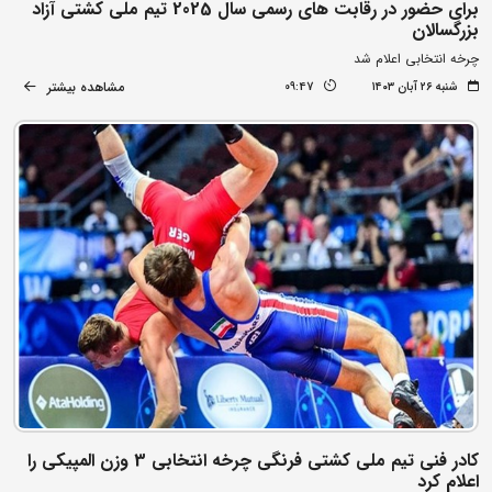
برای حضور در رقابت های رسمی سال 2025 تیم ملی کشتی آزاد
بزرگسالان
چرخه انتخابی اعلام شد
مشاهده بیشتر
شنبه ۲۶ آبان ۱۴۰۳
09:47
کادر فنی تیم ملی کشتی فرنگی چرخه انتخابی 3 وزن المپیکی را
اعلام کرد