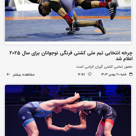
چرخه انتخابی تیم ملی کشتی فرنگی نوجوانان برای سال 2025
اعلام شد
حضور تمامی کشتی گیران الزامی است
مشاهده بیشتر
شنبه ۲۰ بهمن ۱۴۰۳
12:51