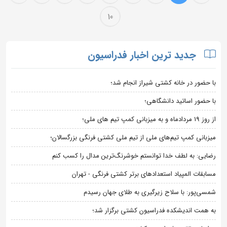
10
جدید ترین اخبار فدراسیون
با حضور در خانه کشتی شیراز انجام شد؛
با حضور اساتید دانشگاهی؛
از روز 19 مردادماه و به میزبانی کمپ تیم های ملی؛
میزبانی کمپ تیم‌های ملی از تیم ملی کشتی فرنگی بزرگسالان؛
رضایی: به لطف خدا توانستم خوشرنگ‌ترین مدال را کسب کنم
مسابقات المپیاد استعدادهای برتر کشتی فرنگی - تهران
شمسی‌پور: با سلاح زیرگیری به طلای جهان رسیدم
به همت اندیشکده فدراسیون کشتی برگزار شد؛