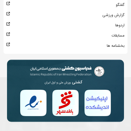
گفتگو
گزارش ورزشی
اردوها
مسابقات
بخشنامه ها
کشتی
ورزش ملی و اول ایران