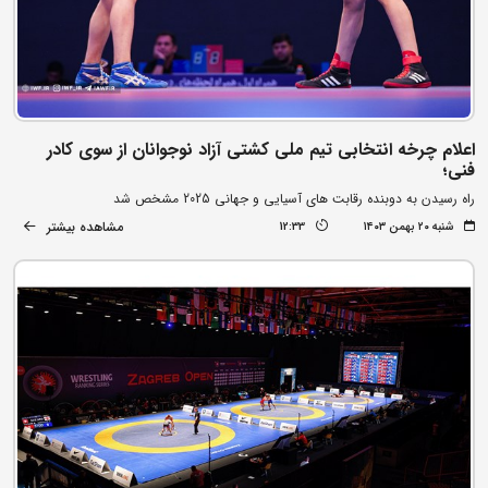
اعلام چرخه انتخابی تیم ملی کشتی آزاد نوجوانان از سوی کادر
فنی؛
راه رسیدن به دوبنده رقابت های آسیایی و جهانی 2025 مشخص شد
مشاهده بیشتر
شنبه ۲۰ بهمن ۱۴۰۳
12:33