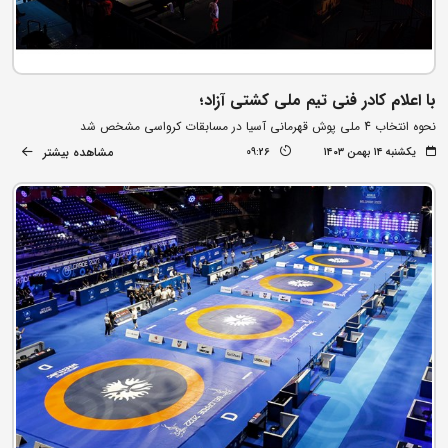
با اعلام کادر فنی تیم ملی کشتی آزاد؛
نحوه انتخاب 4 ملی پوش قهرمانی آسیا در مسابقات کرواسی مشخص شد
مشاهده بیشتر
یکشنبه ۱۴ بهمن ۱۴۰۳
09:26