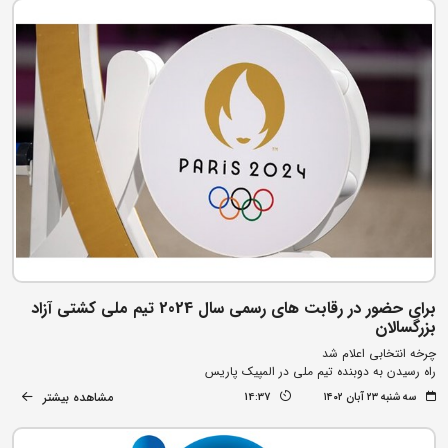
برای حضور در رقابت های رسمی سال 2024 تیم ملی کشتی آزاد
بزرگسالان
چرخه انتخابی اعلام شد
راه رسیدن به دوبنده تیم ملی در المپیک پاریس
مشاهده بیشتر
سه شنبه ۲۳ آبان ۱۴۰۲
14:37