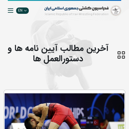
EN
آخرین مطالب آیین نامه ها و
دستورالعمل ها