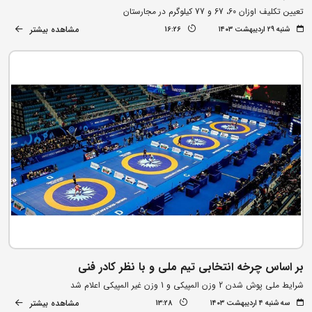
تعیین تکلیف اوزان 60، 67 و 77 کیلوگرم در مجارستان
مشاهده بیشتر
شنبه ۲۹ اردیبهشت ۱۴۰۳
16:26
بر اساس چرخه انتخابی تیم ملی و با نظر کادر فنی
شرایط ملی پوش شدن 2 وزن المپیکی و 1 وزن غیر المپیکی اعلام شد
مشاهده بیشتر
سه شنبه ۴ اردیبهشت ۱۴۰۳
13:28