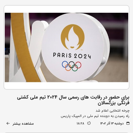
برای حضور در رقابت های رسمی سال 2024 تیم ملی کشتی
فرنگی بزرگسالان
چرخه انتخابی اعلام شد
راه رسیدن به دوبنده تیم ملی در المپیک پاریس
مشاهده بیشتر
دوشنبه ۱۳ آذر ۱۴۰۲
18:28