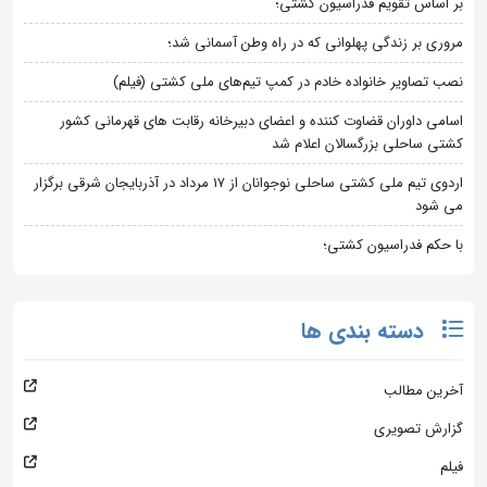
بر اساس تقویم فدراسیون کشتی؛
مروری بر زندگی پهلوانی که در راه وطن آسمانی شد؛
نصب تصاویر خانواده خادم در کمپ تیم‌های ملی کشتی (فیلم)
اسامی داوران قضاوت کننده و اعضای دبیرخانه رقابت های قهرمانی کشور
کشتی ساحلی بزرگسالان اعلام شد
اردوی تیم ملی کشتی ساحلی نوجوانان از 17 مرداد در آذربایجان شرقی برگزار
می شود
با حکم فدراسیون کشتی؛
دسته بندی ها
آخرین مطالب
گزارش تصویری
فیلم