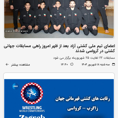
اعضای تیم ملی کشتی آزاد بعد از ظهر امروز راهی مسابقات جهانی
کشتی در کرواسی شدند
مسابقات 22 لغایت 25 شهریورماه برگزار می شود
مشاهده بیشتر
سه شنبه ۱۸ شهریور ۱۴۰۴
14:40