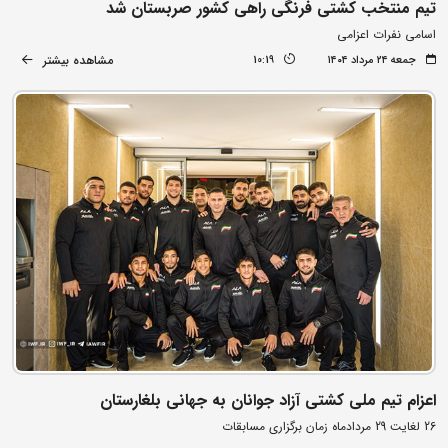
تیم منتخب کشتی فرنگی راهی کشور صربستان شد
اسامی نفرات اعزامی
مشاهده بیشتر
جمعه ۲۴ مرداد ۱۴۰۴
10:19
اعزام تیم ملی کشتی آزاد جوانان به جهانی بلغارستان
26 لغایت 29 مردادماه زمان برگزاری مسابقات