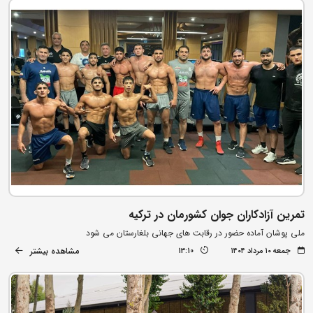
تمرین آزادکاران جوان کشورمان در ترکیه
ملی پوشان آماده حضور در رقابت های جهانی بلغارستان می شود
مشاهده بیشتر
جمعه ۱۰ مرداد ۱۴۰۴
13:10