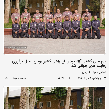
تیم ملی کشتی آزاد نوجوانان راهی کشور یونان محل برگزاری
رقابت های جهانی شد
اسامی نفرات اعزامی
مشاهده بیشتر
چهارشنبه ۸ مرداد ۱۴۰۴
08:46