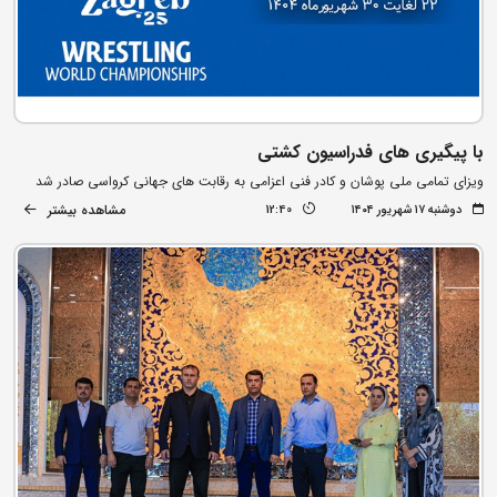
با پیگیری های فدراسیون کشتی
ویزای تمامی ملی پوشان و کادر فنی اعزامی به رقابت های جهانی کرواسی صادر شد
مشاهده بیشتر
دوشنبه ۱۷ شهریور ۱۴۰۴
12:40