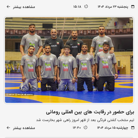
مشاهده بیشتر
پنجشنبه ۲۳ مرداد ۱۴۰۴
15:18
برای حضور در رقابت های بین المللی رومانی
تیم منتخب کشتی فرنگی بعد از ظهر امروز راهی شهر بخارست شد
مشاهده بیشتر
چهارشنبه ۱۵ مرداد ۱۴۰۴
14:40