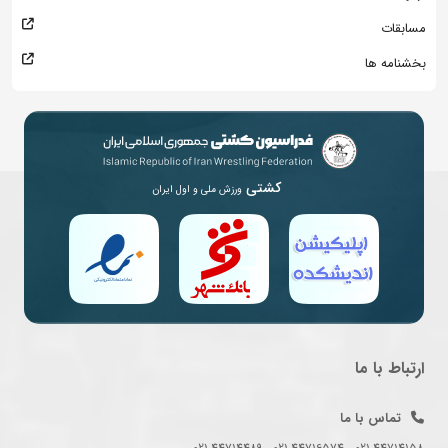
مسابقات
بخشنامه ها
کشتی
ورزش ملی و اول ایران
ارتباط با ما
تماس با ما