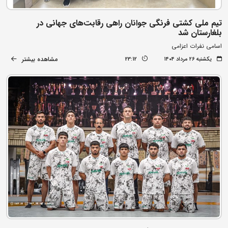
تیم ملی کشتی فرنگی جوانان راهی رقابت‌های جهانی در
بلغارستان شد
اسامی نفرات اعزامی
مشاهده بیشتر
یکشنبه ۲۶ مرداد ۱۴۰۴
23:12