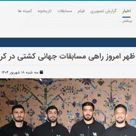
اخبار
گزارش تصویری
فیلم
مسابقات
تاریخچه
کمیته ها
بیشتر...
 ظهر امروز راهی مسابقات جهانی کشتی در ک
سه شنبه ۱۸ شهریور ۱۴۰۴