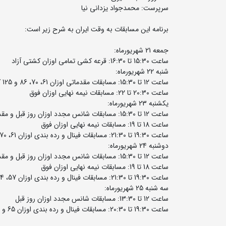
سرپرست: محمدجواد یزدانی نیا
برنامه این مسابقات به وقت ایران به شرح زیر است:
جمعه 21 شهریورماه:
ساعت 15:30 تا 16:30: قرعه کشی تمامی اوزان کشتی آزاد
شنبه 22 شهریورماه:
ساعت 12 تا 15:30: مسابقات مقدماتی اوزان 61، 70، 86 و 125 کیلوگرم کشتی آزاد
ساعت 20:30 تا 22: مسابقات نیمه نهایی اوزان فوق
یکشنبه 23 شهریورماه:
ساعت 12 تا 15:30: مسابقات شانس مجدد اوزان روز قبل و مقدماتی اوزان 57، 74، 79 و 92 کیلوگرم کشتی آزاد
ساعت 18 تا 19: مسابقات نیمه نهایی اوزان فوق
ساعت 19:30 تا 21:30: مسابقات فینال و رده بندی اوزان 61، 70، 86 و 125 کیلوگرم کشتی آزاد
دوشنبه 24 شهریورماه:
ساعت 12 تا 15:30: مسابقات شانس مجدد اوزان روز قبل و مقدماتی اوزان 65 و 97 کیلوگرم کشتی آزاد
ساعت 18 تا 19: مسابقات نیمه نهایی اوزان فوق
ساعت 19:30 تا 21:30: مسابقات فینال و رده بندی اوزان 57، 74، 79 و 92 کیلوگرم کشتی آزاد
سه شنبه 25 شهریورماه:
ساعت 12 تا 13:30: مسابقات شانس مجدد اوزان روز قبل
ساعت 19:30 تا 20:30: مسابقات فینال و رده بندی اوزان 65 و 97 کیلوگرم کشتی آزاد