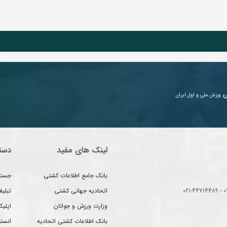
ی
ورزش ملی و اول ایران
لینک های مفید
دست
بانک جامع اطلاعات کشتی
جستج
اتحادیه جهانی کشتی
تبلی
وزارت ورزش و جوانان
اپلیک
بانک اطلاعات کشتی اتحادیه
انست