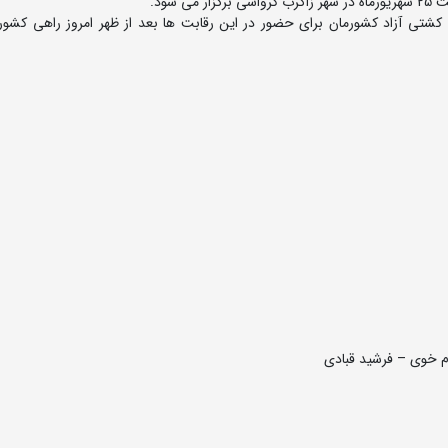
تی آزاد کشورمان برای حضور در این رقابت ها بعد از ظهر امروز راهی کشور
م خوی – فرشید قبادی