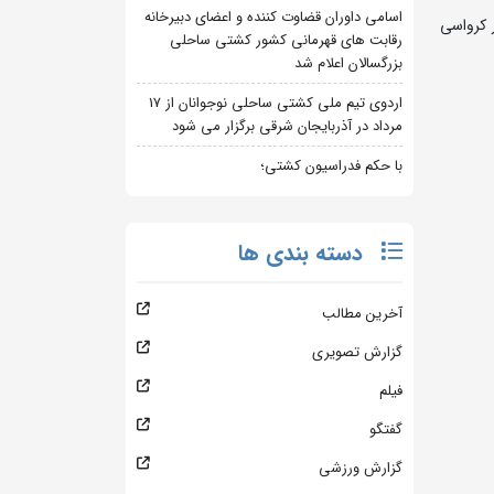
اسامی داوران قضاوت کننده و اعضای دبیرخانه
 کرواسی
رقابت های قهرمانی کشور کشتی ساحلی
بزرگسالان اعلام شد
اردوی تیم ملی کشتی ساحلی نوجوانان از 17
مرداد در آذربایجان شرقی برگزار می شود
با حکم فدراسیون کشتی؛
دسته بندی ها
آخرین مطالب
گزارش تصویری
فیلم
گفتگو
گزارش ورزشی