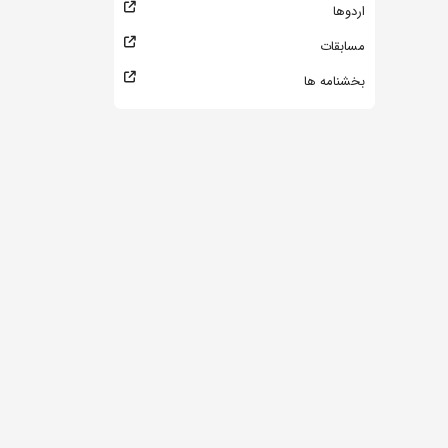
اردوها
مسابقات
بخشنامه ها