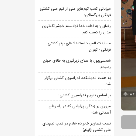
میزبانی کمپ تیم‌های ملی از تیم ملی کشتی
فرنگی بزرگسالان؛
رضایی: به لطف خدا توانستم خوشرنگ‌ترین
مدال را کسب کنم
مسابقات المپیاد استعدادهای برتر کشتی
فرنگی - تهران
شمسی‌پور: با سلاح زیرگیری به طلای جهان
رسیدم
به همت اندیشکده فدراسیون کشتی برگزار
شد؛
بر اساس تقویم فدراسیون کشتی؛
مروری بر زندگی پهلوانی که در راه وطن
آسمانی شد؛
نصب تصاویر خانواده خادم در کمپ تیم‌های
ملی کشتی (فیلم)