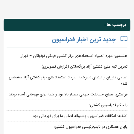
برچسب ها :
جدید ترین اخبار فدراسیون
هشتمین دوره المپیاد استعدادهای برتر کشتی فرنگی نونهالان – تهران
تمرین تیم ملی کشتی آزاد بزرگسالان (گزارش تصویری)
اسامی داوران و اعضای دبیرخانه المپیاد استعدادهای برتر کشتی آزاد مشخص
شد؛
فراستی: سطح مسابقات جهانی بسیار بالا بود و همه برای قهرمانی آمده بودند
با حکم فدراسیون کشتی؛
آشفته: امکانات فدراسیون، پشتوانه اصلی ما برای قهرمانی بود
پایان همکاری در نایب‌رئیسی فدراسیون کشتی؛