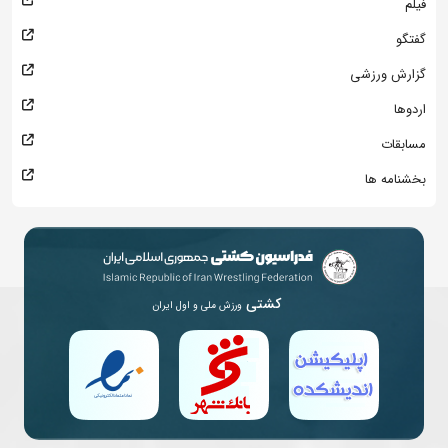
فیلم
گفتگو
گزارش ورزشی
اردوها
مسابقات
بخشنامه ها
کشتی
ورزش ملی و اول ایران