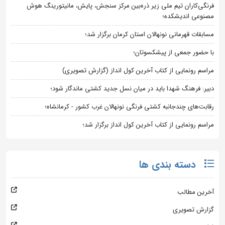
فرنگی‌کاران تیم ملی زیر ذره‌بین مرکز سنجش، پایش، مانیتورینگ هوش
مصنوعی اندیشکده؛
مسابقات قهرمانی نونهالان استان کرمان برگزار شد؛
با حضور جمعی از پیشکسوتان؛
مراسم رونمایی از کتاب آخرین کول انداز (گزارش تصویری)
دبیر: فرهنگ شهدا باید در میان نسل جدید کشتی ماندگار شود؛
رقابت‌های چندجانبه کشتی فرنگی نونهالان غرب کشور - کرمانشاه؛
مراسم رونمایی از کتاب آخرین کول انداز برگزار شد؛
دسته بندی ها
آخرین مطالب
گزارش تصویری