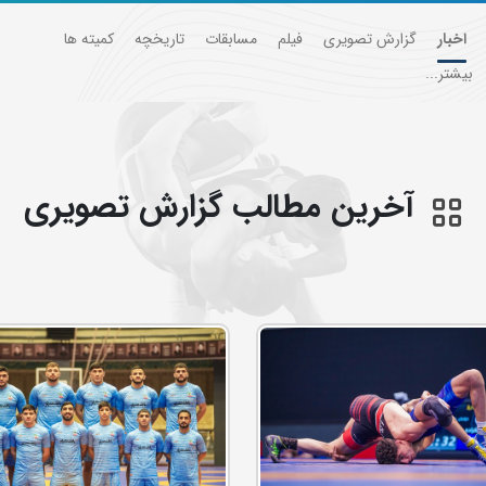
اخبار
گزارش تصویری
فیلم
مسابقات
تاریخچه
کمیته ها
بیشتر...
آخرین مطالب گزارش تصويري