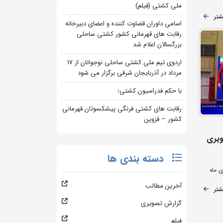
ملی کشتی (فیلم)
شتر
اسامی داوران قضاوت کننده و اعضای دبیرخانه
رقابت های قهرمانی کشور کشتی ساحلی
بزرگسالان اعلام شد
اردوی تیم ملی کشتی ساحلی نوجوانان از 17
مرداد در آذربایجان شرقی برگزار می شود
با حکم فدراسیون کشتی؛
رقابت های کشتی فرنگی پیشکسوتان قهرمانی
کشور – قزوین
ویری
دسته بندی ها
آخرین مطالب
شتر
گزارش تصویری
فیلم