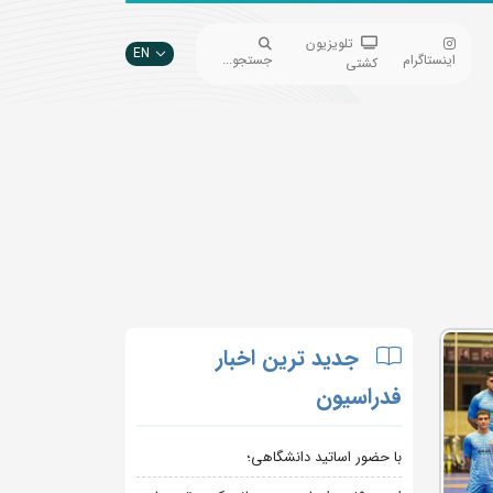
تلویزیون
EN
اینستاگرام
جستجو...
کشتی
جدید ترین اخبار
فدراسیون
با حضور اساتید دانشگاهی؛