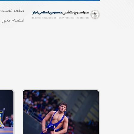
صفحه نخست
استعلام مجوز