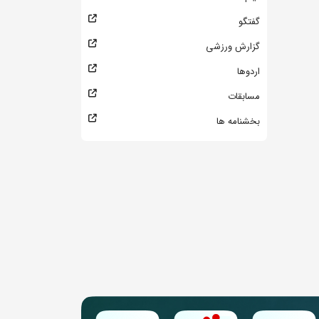
گفتگو
گزارش ورزشی
اردوها
مسابقات
بخشنامه ها