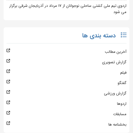
اردوی تیم ملی کشتی ساحلی نوجوانان از 17 مرداد در آذربایجان شرقی برگزار
می شود
دسته بندی ها
آخرین مطالب
گزارش تصویری
فیلم
گفتگو
گزارش ورزشی
اردوها
مسابقات
بخشنامه ها