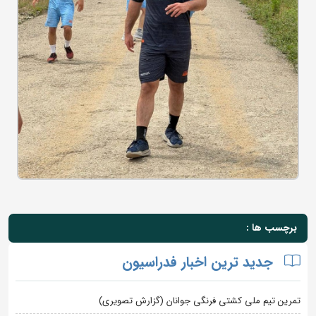
برچسب ها :
جدید ترین اخبار فدراسیون
تمرین تیم ملی کشتی فرنگی جوانان (گزارش تصویری)