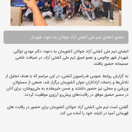
حضور اعضای تیم ملی کشتی آزاد جوانان به دعوت شهردار
اعضای تیم ملی کشتی آزاد جوانان کشورمان به دعوت دکتر مهدی توکلی
شهردار شهر چالوس و عضو اسبق تیم ملی کشتی آزاد، در ضیافت شامی
صمیمانه حضور یافتند.
به گزارش روابط عمومی فدراسیون کشتی، در این مراسم که با هدف تجلیل از
تلاش‌ها و زحمات آزادکاران جوان کشورمان برگزار شد، جمعی از مسئولان
ورزشی و محلی نیز حضور داشتند و ضمن خیرمقدم به ملی‌پوشان، برای آنان
در مسیر حضور موفق در رقابت‌های پیش‌رو آرزوی موفقیت کردند.
گفتنی است تیم ملی کشتی آزاد جوانان کشورمان برای حضور در رقابت های
قهرمانی آسیا در تایلند خود را آماده می کند.