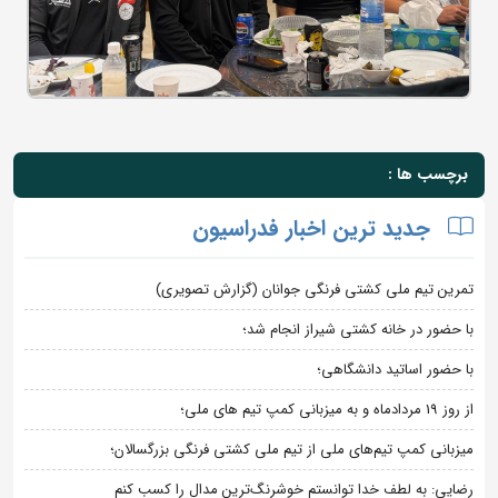
برچسب ها :
جدید ترین اخبار فدراسیون
تمرین تیم ملی کشتی فرنگی جوانان (گزارش تصویری)
با حضور در خانه کشتی شیراز انجام شد؛
با حضور اساتید دانشگاهی؛
از روز 19 مردادماه و به میزبانی کمپ تیم های ملی؛
میزبانی کمپ تیم‌های ملی از تیم ملی کشتی فرنگی بزرگسالان؛
رضایی: به لطف خدا توانستم خوشرنگ‌ترین مدال را کسب کنم