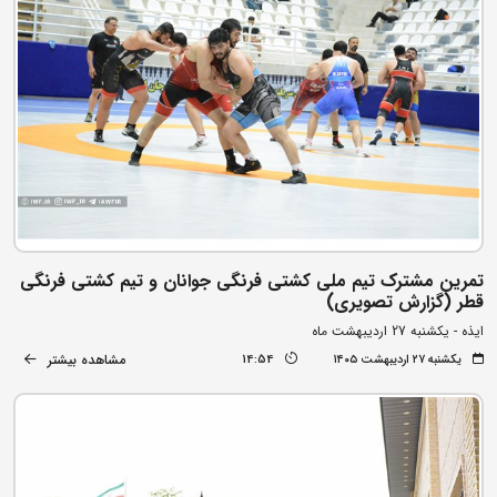
تمرین مشترک تیم ملی کشتی فرنگی جوانان و تیم کشتی فرنگی
قطر (گزارش تصویری)
ایذه - یکشنبه 27 اردیبهشت ماه
مشاهده بیشتر
یکشنبه ۲۷ اردیبهشت ۱۴۰۵
14:54