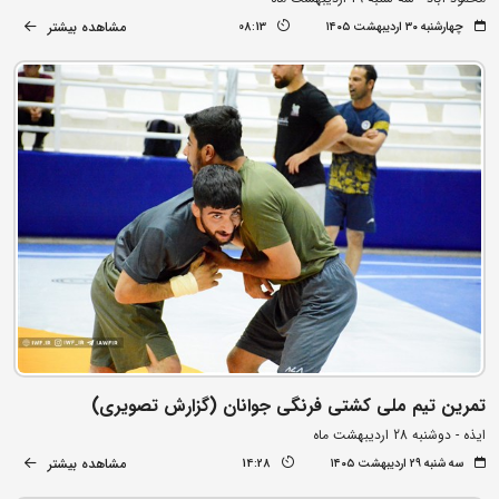
مشاهده بیشتر
چهارشنبه ۳۰ اردیبهشت ۱۴۰۵
08:13
تمرین تیم ملی کشتی فرنگی جوانان (گزارش تصویری)
ایذه - دوشنبه 28 اردیبهشت ماه
مشاهده بیشتر
سه شنبه ۲۹ اردیبهشت ۱۴۰۵
14:28