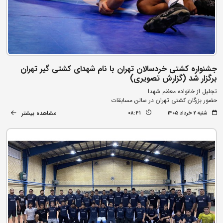
جشنواره کشتی خردسالان تهران با نام شهدای کشتی گیر تهران
برگزار شد (گزارش تصویری)
تجلیل از خانواده معظم شهدا
حضور بزرگان کشتی تهران در سالن مسابقات
مشاهده بیشتر
شنبه ۲ خرداد ۱۴۰۵
08:41