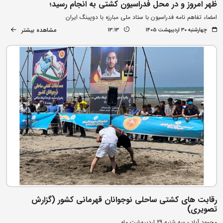
ظهر امروز و در محل فدراسیون کشتی به انجام رسید؛
امضاء تفاهم نامه فدراسیون با ستاد ملی مبارزه با دوپینگ ایران
مشاهده بیشتر
چهارشنبه ۳۰ اردیبهشت ۱۴۰۵
13:13
رقابت های کشتی ساحلی نوجوانان قهرمانی کشور (گزارش
تصویری)
محمود آباد - سه شنبه 29 اردیبهشت ماه