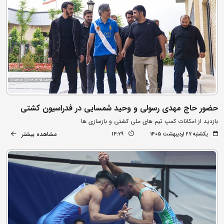
حضور حاج مهدی رسولی و وحید شمسایی در فدراسیون کشتی
بازدید از امکانات کمپ تیم های ملی کشتی و بازسازی ها
مشاهده بیشتر
یکشنبه ۲۷ اردیبهشت ۱۴۰۵
14:29