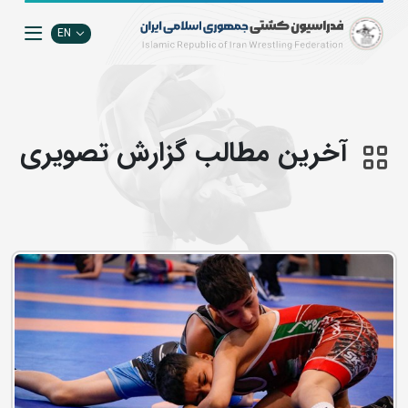
EN
آخرین مطالب گزارش تصويري