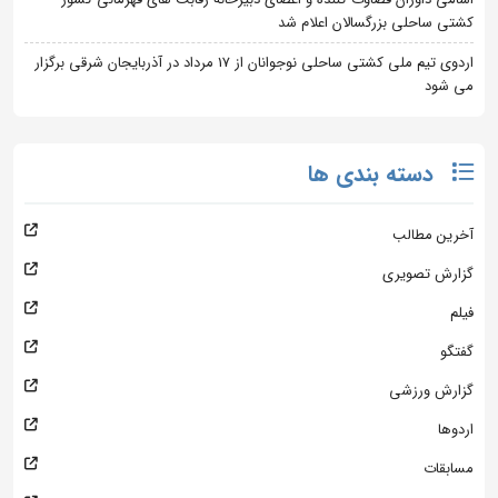
کشتی ساحلی بزرگسالان اعلام شد
اردوی تیم ملی کشتی ساحلی نوجوانان از 17 مرداد در آذربایجان شرقی برگزار
می شود
دسته بندی ها
آخرین مطالب
گزارش تصویری
فیلم
گفتگو
گزارش ورزشی
اردوها
مسابقات