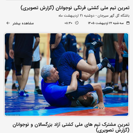
تمرین تیم ملی کشتی فرنگی نوجوانان (گزارش تصویری)
باشگاه گل گهر سیرجان - دوشنبه 21 اردیبهشت ماه
مشاهده بیشتر
سه شنبه ۲۲ اردیبهشت ۱۴۰۵
08:30
تمرین مشترک تیم های ملی کشتی آزاد بزرگسالان و نوجوانان
(گزارش تصویری)