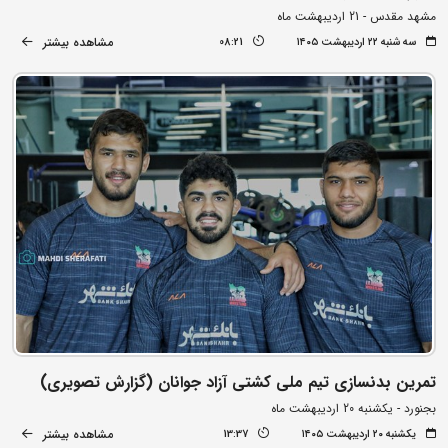
مشهد مقدس - 21 اردیبهشت ماه
مشاهده بیشتر
سه شنبه ۲۲ اردیبهشت ۱۴۰۵
08:21
تمرین بدنسازی تیم ملی کشتی آزاد جوانان (گزارش تصویری)
بجنورد - یکشنبه 20 اردیبهشت ماه
مشاهده بیشتر
یکشنبه ۲۰ اردیبهشت ۱۴۰۵
13:37