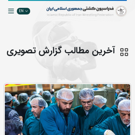
EN
آخرین مطالب گزارش تصويري