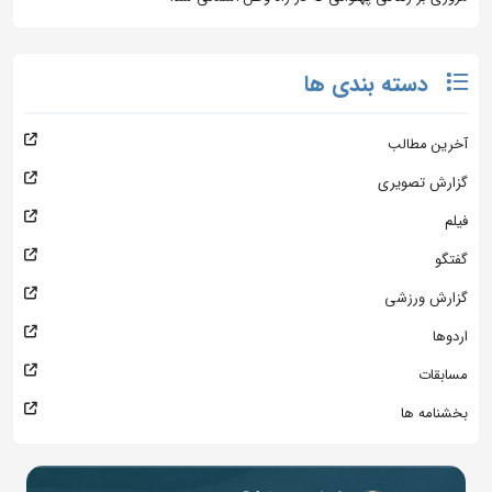
دسته بندی ها
آخرین مطالب
گزارش تصویری
فیلم
گفتگو
گزارش ورزشی
اردوها
مسابقات
بخشنامه ها