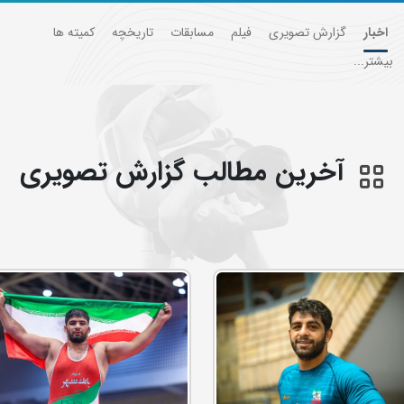
اخبار
گزارش تصویری
فیلم
مسابقات
تاریخچه
کمیته ها
بیشتر...
آخرین مطالب گزارش تصويري