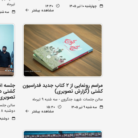
تیرماه
چهارشنبه ۱۰ تیر ۱۴۰۵
14:30
مشاهده بیشتر
سه شنبه ۹ تیر 
مراسم رونمایی از ۲ کتاب جدید فدراسیون
جلسه ان
کشتی (گزارش تصویری)
کشتی در
تصویری
سالن جلسات شهید جنگروی - سه شنبه 9 تیرماه
سالن جلسا
سه شنبه ۹ تیر ۱۴۰۵
15:40
دوشنبه 8 تیرماه
مشاهده بیشتر
دوشنبه ۸ تیر ۰۵