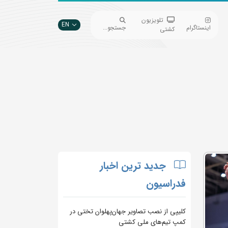
تلویزیون
EN
اینستاگرام
جستجو...
کشتی
جدید ترین اخبار
فدراسیون
کلیپی از نصب تصاویر جهان‌پهلوان تختی در
کمپ تیم‌های ملی کشتی