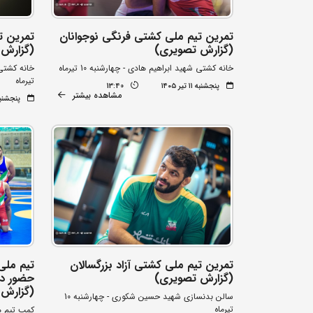
تمرین تیم ملی کشتی فرنگی نوجوانان
تمرین ت
(گزارش تصویری)
(گزارش 
خانه کشتی شهید ابراهیم هادی - چهارشنبه 10 تیرماه
تیرماه
پنجشنبه ۱۱ تیر ۱۴۰۵
13:40
مشاهده بیشتر
پنجشنبه ۱۱ تیر 
تمرین تیم ملی کشتی آزاد بزرگسالان
تیم ملی
(گزارش تصویری)
حضور در 
(گزارش 
سالن بدنسازی شهید حسین شکوری - چهارشنبه 10
تیرماه