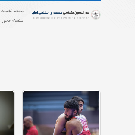
صفحه نخست
استعلام مجوز