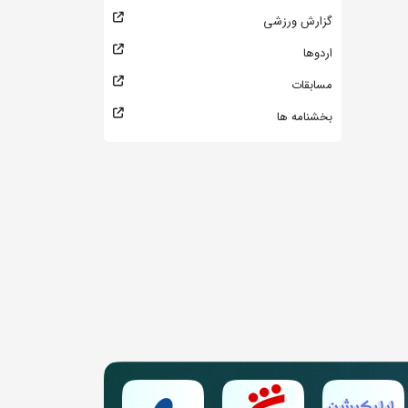
گزارش ورزشی
اردوها
مسابقات
بخشنامه ها