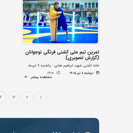
تمرین تیم ملی کشتی فرنگی نوجوانان
(گزارش تصویری)
خانه کشتی شهید ابراهیم هادی - یکشنبه 7 تیرماه
دوشنبه ۸ تیر ۱۴۰۵
09:10
مشاهده بیشتر
4
3
2
1