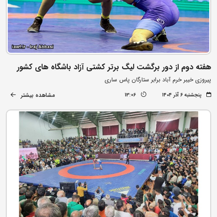
هفته دوم از دور برگشت لیگ برتر کشتی آزاد باشگاه های کشور
پیروزی خیبر خرم آباد برابر ستارگان پاس ساری
مشاهده بیشتر
پنجشنبه ۶ آذر ۱۴۰۴
13:06