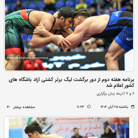
برنامه هفته دوم از دور برگشت لیگ برتر کشتی آزاد باشگاه های
کشور اعلام شد
6 و 7 آذرماه زمان برگزاری
مشاهده بیشتر
یکشنبه ۲۵ آبان ۱۴۰۴
11:43