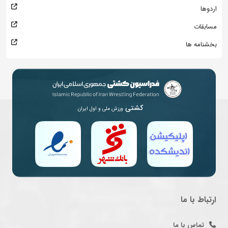
اردوها
مسابقات
بخشنامه ها
کشتی
ورزش ملی و اول ایران
ارتباط با ما
تماس با ما