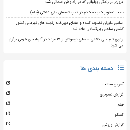
مروری بر زندگی پهلوانی که در راه وطن آسمانی شد؛
نصب تصاویر خانواده خادم در کمپ تیم‌های ملی کشتی (فیلم)
اسامی داوران قضاوت کننده و اعضای دبیرخانه رقابت های قهرمانی کشور
کشتی ساحلی بزرگسالان اعلام شد
اردوی تیم ملی کشتی ساحلی نوجوانان از 17 مرداد در آذربایجان شرقی برگزار
می شود
دسته بندی ها
آخرین مطالب
گزارش تصویری
فیلم
گفتگو
گزارش ورزشی