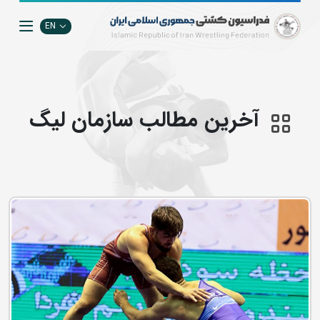
EN
آخرین مطالب سازمان ليگ