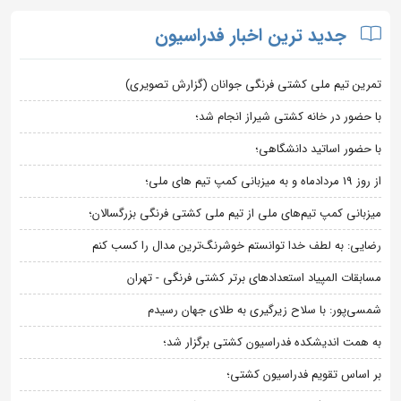
جدید ترین اخبار فدراسیون
تمرین تیم ملی کشتی فرنگی جوانان (گزارش تصویری)
با حضور در خانه کشتی شیراز انجام شد؛
با حضور اساتید دانشگاهی؛
از روز 19 مردادماه و به میزبانی کمپ تیم های ملی؛
میزبانی کمپ تیم‌های ملی از تیم ملی کشتی فرنگی بزرگسالان؛
رضایی: به لطف خدا توانستم خوشرنگ‌ترین مدال را کسب کنم
مسابقات المپیاد استعدادهای برتر کشتی فرنگی - تهران
شمسی‌پور: با سلاح زیرگیری به طلای جهان رسیدم
به همت اندیشکده فدراسیون کشتی برگزار شد؛
بر اساس تقویم فدراسیون کشتی؛