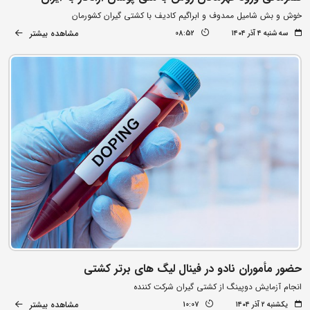
خوش و بش شامیل ممدوف و ابراگیم کادیف با کشتی گیران کشورمان
مشاهده بیشتر
سه شنبه ۴ آذر ۱۴۰۴
08:52
حضور مأموران نادو در فینال لیگ های برتر کشتی
انجام آزمایش دوپینگ از کشتی گیران شرکت کننده
مشاهده بیشتر
یکشنبه ۲ آذر ۱۴۰۴
10:07