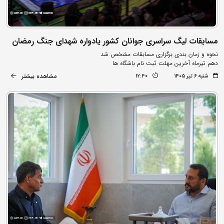
مسابقات لیگ سراسری جوانان کشور یادواره شهدای جنگ رمضان
نحوه و زمان بندی برگزاری مسابقات مشخص شد
دهم تیرماه آخرین مهلت ثبت نام باشگاه ها
مشاهده بیشتر
شنبه ۶ تیر ۱۴۰۵
12:40