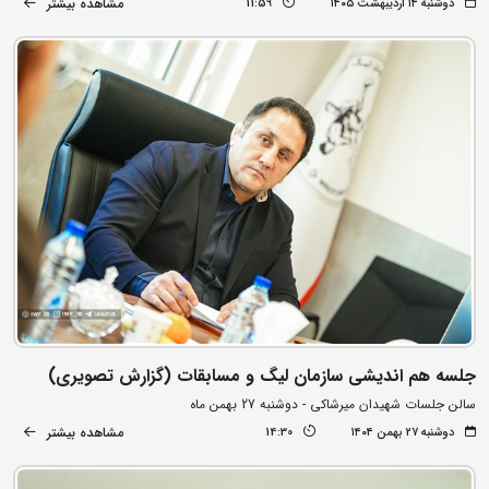
مشاهده بیشتر
دوشنبه ۱۴ اردیبهشت ۱۴۰۵
11:59
جلسه هم اندیشی سازمان لیگ و مسابقات (گزارش تصویری)
سالن جلسات شهیدان میرشاکی - دوشنبه 27 بهمن ماه
مشاهده بیشتر
دوشنبه ۲۷ بهمن ۱۴۰۴
14:30