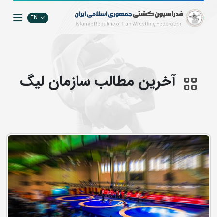
EN
آخرین مطالب سازمان ليگ