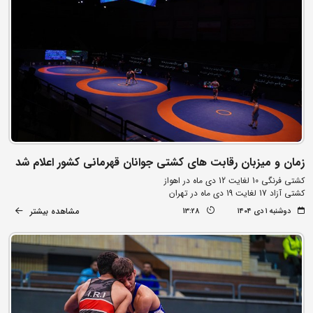
زمان و میزبان رقابت های کشتی جوانان قهرمانی کشور اعلام شد
کشتی فرنگی 10 لغایت 12 دی ماه در اهواز
کشتی آزاد 17 لغایت 19 دی ماه در تهران
مشاهده بیشتر
دوشنبه ۱ دی ۱۴۰۴
13:28