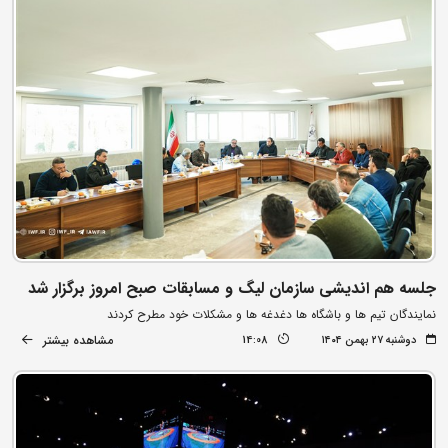
جلسه هم اندیشی سازمان لیگ و مسابقات صبح امروز برگزار شد
نمایندگان تیم ها و باشگاه ها دغدغه ها و مشکلات خود مطرح کردند
مشاهده بیشتر
دوشنبه ۲۷ بهمن ۱۴۰۴
14:08