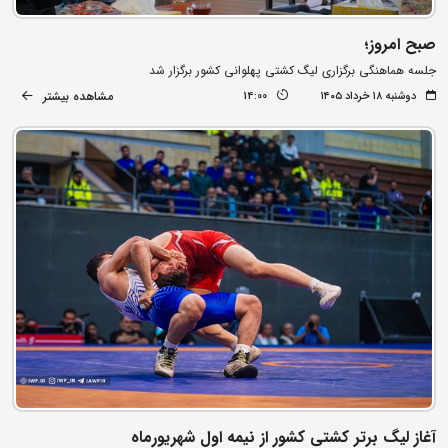
صبح امروز؛
جلسه هماهنگی برگزاری لیگ کشتی پهلوانی کشور برگزار شد
مشاهده بیشتر
دوشنبه ۱۸ خرداد ۱۴۰۵
14:00
آغاز لیگ برتر کشتی کشور از نیمه اول شهریورماه