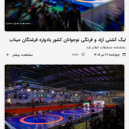
لیگ کشتی آزاد و فرنگی نوجوانان کشور یادواره فرشتگان میناب
بخشنامه مسابقات اعلام شد
مشاهده بیشتر
چهارشنبه ۱۷ تیر ۱۴۰۵
10:20