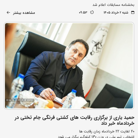
بخشنامه مسابقات اعلام شد
مشاهده بیشتر
شنبه ۲ خرداد ۱۴۰۵
09:53
حمید یاری از برگزاری رقابت های کشتی فرنگی جام تختی در
خردادماه خبر داد
20 لغایت 22 خردادماه زمان رقابت ها
انتخابی تیم ملی در وزن 130 کیلوگرم برگزار می شود