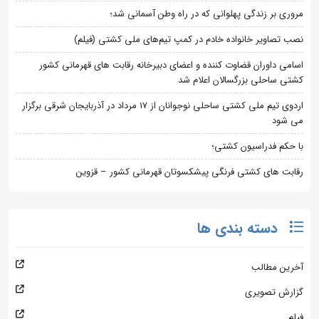
مروری بر زندگی پهلوانی که در راه وطن آسمانی شد؛
نصب تصاویر خانواده خادم در کمپ تیم‌های ملی کشتی (فیلم)
اسامی داوران قضاوت کننده و اعضای دبیرخانه رقابت های قهرمانی کشور
کشتی ساحلی بزرگسالان اعلام شد
اردوی تیم ملی کشتی ساحلی نوجوانان از 17 مرداد در آذربایجان شرقی برگزار
می شود
با حکم فدراسیون کشتی؛
رقابت های کشتی فرنگی پیشکسوتان قهرمانی کشور – قزوین
دسته بندی ها
آخرین مطالب
گزارش تصویری
فیلم