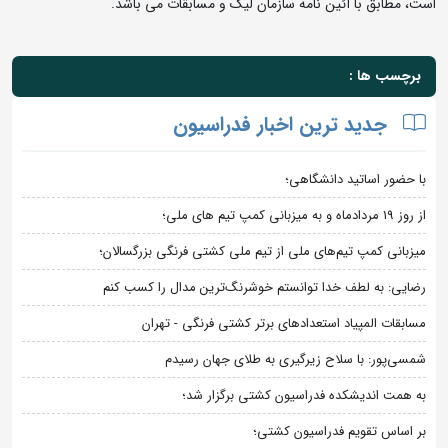
است، مطابق با آئین نامه سازمان لیگ و مسابقات می باشد.
برچسب ها :
جدید ترین اخبار فدراسیون
با حضور اساتید دانشگاهی؛
از روز 19 مردادماه و به میزبانی کمپ تیم های ملی؛
میزبانی کمپ تیم‌های ملی از تیم ملی کشتی فرنگی بزرگسالان؛
رضایی: به لطف خدا توانستم خوشرنگ‌ترین مدال را کسب کنم
مسابقات المپیاد استعدادهای برتر کشتی فرنگی - تهران
شمسی‌پور: با سلاح زیرگیری به طلای جهان رسیدم
به همت اندیشکده فدراسیون کشتی برگزار شد؛
بر اساس تقویم فدراسیون کشتی؛