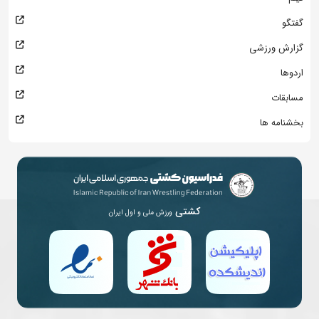
گفتگو
گزارش ورزشی
اردوها
مسابقات
بخشنامه ها
کشتی
ورزش ملی و اول ایران