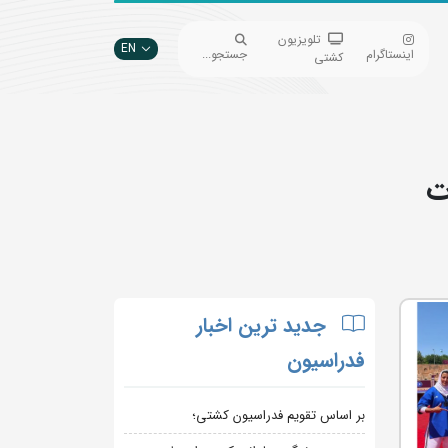
تلویزیون
EN
اینستاگرام
جستجو...
کشتی
ت
جدید ترین اخبار
فدراسیون
بر اساس تقویم فدراسیون کشتی؛