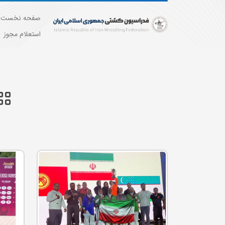
صفحه نخست
استعلام مجوز