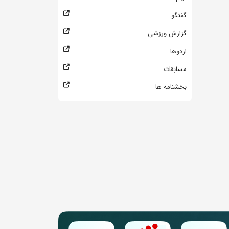
گفتگو
گزارش ورزشی
اردوها
مسابقات
بخشنامه ها