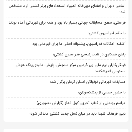
اسامی داوران و اعضای دبیرخانه المپیاد استعدادهای برتر کشتی آزاد مشخص
شد؛
فراستی: سطح مسابقات جهانی بسیار بالا بود و همه برای قهرمانی آمده بودند
با حکم فدراسیون کشتی؛
آشفته: امکانات فدراسیون، پشتوانه اصلی ما برای قهرمانی بود
پایان همکاری در نایب‌رئیسی فدراسیون کشتی؛
فرنگی‌کاران تیم ملی زیر ذره‌بین مرکز سنجش، پایش، مانیتورینگ هوش
مصنوعی اندیشکده؛
مسابقات قهرمانی نونهالان استان کرمان برگزار شد؛
با حضور جمعی از پیشکسوتان؛
مراسم رونمایی از کتاب آخرین کول انداز (گزارش تصویری)
دبیر: فرهنگ شهدا باید در میان نسل جدید کشتی ماندگار شود؛