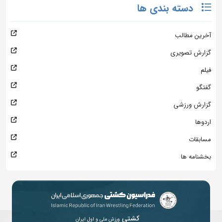
دسته بندی ها
آخرین مطالب
گزارش تصویری
فیلم
گفتگو
گزارش ورزشی
اردوها
مسابقات
بخشنامه ها
کشتی
ورزش ملی و اول ایران