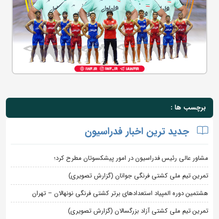
برچسب ها :
جدید ترین اخبار فدراسیون
مشاور عالی رئیس فدراسیون در امور پیشکسوتان مطرح کرد؛
تمرین تیم ملی کشتی فرنگی جوانان (گزارش تصویری)
هشتمین دوره المپیاد استعدادهای برتر کشتی فرنگی نونهالان – تهران
تمرین تیم ملی کشتی آزاد بزرگسالان (گزارش تصویری)