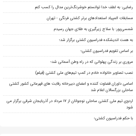
رضایی: به لطف خدا توانستم خوشرنگ‌ترین مدال را کسب کنم
مسابقات المپیاد استعدادهای برتر کشتی فرنگی - تهران
شمسی‌پور: با سلاح زیرگیری به طلای جهان رسیدم
به همت اندیشکده فدراسیون کشتی برگزار شد؛
بر اساس تقویم فدراسیون کشتی؛
مروری بر زندگی پهلوانی که در راه وطن آسمانی شد؛
نصب تصاویر خانواده خادم در کمپ تیم‌های ملی کشتی (فیلم)
اسامی داوران قضاوت کننده و اعضای دبیرخانه رقابت های قهرمانی کشور کشتی
ساحلی بزرگسالان اعلام شد
اردوی تیم ملی کشتی ساحلی نوجوانان از 17 مرداد در آذربایجان شرقی برگزار می
شود
با حکم فدراسیون کشتی؛