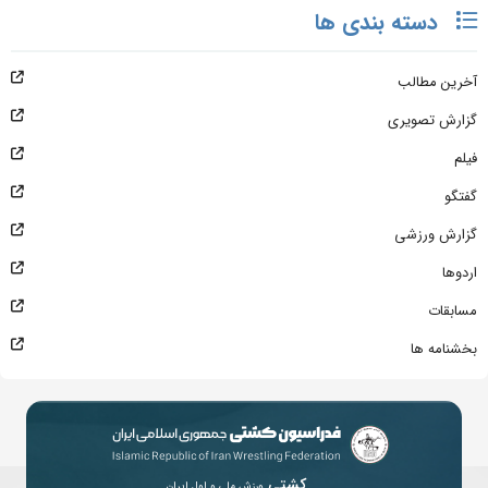
دسته بندی ها
آخرین مطالب
گزارش تصویری
فیلم
گفتگو
گزارش ورزشی
اردوها
مسابقات
بخشنامه ها
کشتی
ورزش ملی و اول ایران