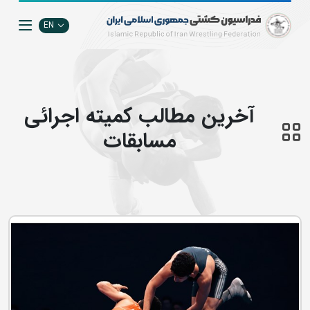
EN
آخرین مطالب كميته اجرائي
مسابقات