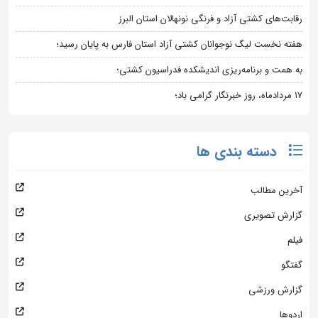
رقابت‌های کشتی آزاد و فرنگی نونهالان استان البرز
هفته نخست لیگ نوجوانان کشتی آزاد استان فارس به پایان رسید؛
به همت و برنامه‌ریزی اندیشکده فدراسیون کشتی؛
۱۷ مردادماه، روز خبرنگار گرامی باد؛
دسته بندی ها
آخرین مطالب
گزارش تصویری
فیلم
گفتگو
گزارش ورزشی
اردوها