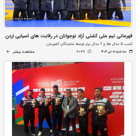
قهرمانی تیم ملی کشتی آزاد نوجوانان در رقابت های آسیایی اردن
کسب 5 مدال طلا و 2 مدال برنز توسط نمایندگان کشورمان
مشاهده بیشتر
سه شنبه ۵ تیر ۱۴۰۳
20:47