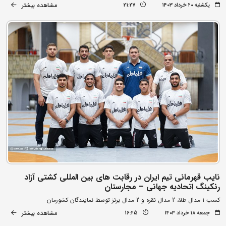
مشاهده بیشتر
یکشنبه ۲۰ خرداد ۱۴۰۳
21:27
نایب قهرمانی تیم ایران در رقابت های بین المللی کشتی آزاد
رنکینگ اتحادیه جهانی – مجارستان
کسب 1 مدال طلا، 2 مدال نقره و 2 مدال برنز توسط نمایندگان کشورمان
مشاهده بیشتر
جمعه ۱۸ خرداد ۱۴۰۳
16:25