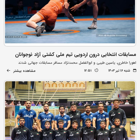
مسابقات انتخابی درون اردویی تیم ملی کشتی آزاد نوجوانان
اهورا خاطری، یاسین طیبی و ابوالفضل محمدنژاد مسافر مسابقات جهانی شدند
مشاهده بیشتر
شنبه ۱۶ تیر ۱۴۰۳
12:51