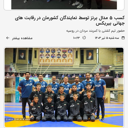
کسب 5 مدال برنز توسط نمایندگان کشورمان در رقابت های
جهانی بیریکس
حضور تیم کشتی با کمربند مردان در روسیه
مشاهده بیشتر
سه شنبه ۵ تیر ۱۴۰۳
10:23