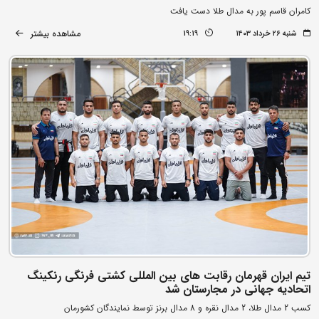
کامران قاسم پور به مدال طلا دست یافت
مشاهده بیشتر
شنبه ۲۶ خرداد ۱۴۰۳
19:19
تیم ایران قهرمان رقابت های بین المللی کشتی فرنگی رنکینگ
اتحادیه جهانی در مجارستان شد
کسب 2 مدال طلا، 2 مدال نقره و 8 مدال برنز توسط نمایندگان کشورمان