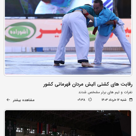
رقابت های کشتی آلیش مردان قهرمانی کشور
نفرات و تیم های برتر مشخص شدند
مشاهده بیشتر
شنبه ۱۲ خرداد ۱۴۰۳
09:38