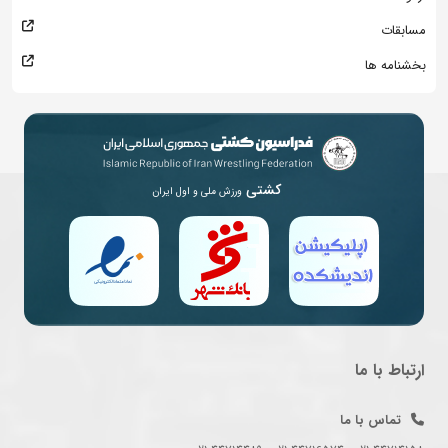
مسابقات
بخشنامه ها
کشتی
ورزش ملی و اول ایران
ارتباط با ما
تماس با ما