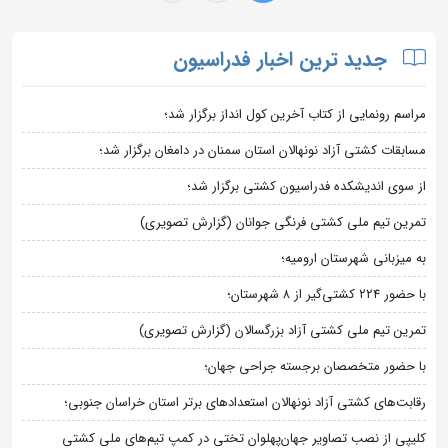
جدید ترین اخبار فدراسیون
مراسم رونمایی از کتاب آخرین کول انداز برگزار شد؛
مسابقات کشتی آزاد نونهالان استان سمنان در دامغان برگزار شد؛
از سوی اندیشکده فدراسیون کشتی برگزار شد؛
تمرین تیم ملی کشتی فرنگی جوانان (گزارش تصویری)
به میزبانی شهرستان ارومیه؛
با حضور ۲۲۴ کشتی‌گیر از ۸ شهرستان؛
تمرین تیم ملی کشتی آزاد بزرگسالان (گزارش تصویری)
با حضور متخصصان برجسته جراحی جهان؛
رقابت‌های کشتی آزاد نونهالان استعدادهای برتر استان خراسان جنوبی؛
کلیپی از نصب تصاویر جهان‌پهلوان تختی در کمپ تیم‌های ملی کشتی