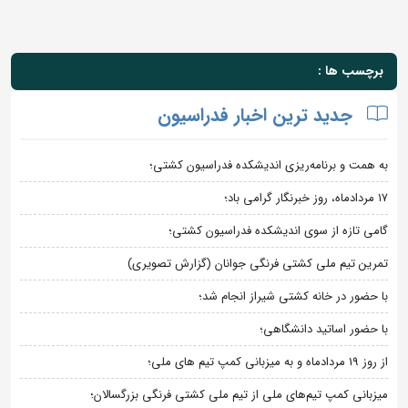
برچسب ها :
جدید ترین اخبار فدراسیون
به همت و برنامه‌ریزی اندیشکده فدراسیون کشتی؛
۱۷ مردادماه، روز خبرنگار گرامی باد؛
گامی تازه از سوی اندیشکده فدراسیون کشتی؛
تمرین تیم ملی کشتی فرنگی جوانان (گزارش تصویری)
با حضور در خانه کشتی شیراز انجام شد؛
با حضور اساتید دانشگاهی؛
از روز 19 مردادماه و به میزبانی کمپ تیم های ملی؛
میزبانی کمپ تیم‌های ملی از تیم ملی کشتی فرنگی بزرگسالان؛