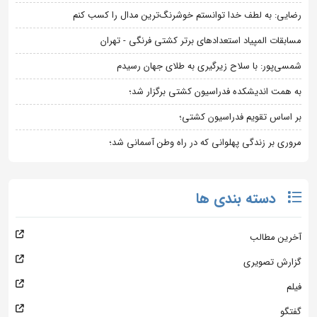
رضایی: به لطف خدا توانستم خوشرنگ‌ترین مدال را کسب کنم
مسابقات المپیاد استعدادهای برتر کشتی فرنگی - تهران
شمسی‌پور: با سلاح زیرگیری به طلای جهان رسیدم
به همت اندیشکده فدراسیون کشتی برگزار شد؛
بر اساس تقویم فدراسیون کشتی؛
مروری بر زندگی پهلوانی که در راه وطن آسمانی شد؛
دسته بندی ها
آخرین مطالب
گزارش تصویری
فیلم
گفتگو