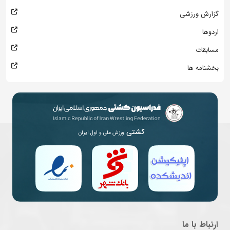
گزارش ورزشی
اردوها
مسابقات
بخشنامه ها
کشتی
ورزش ملی و اول ایران
ارتباط با ما