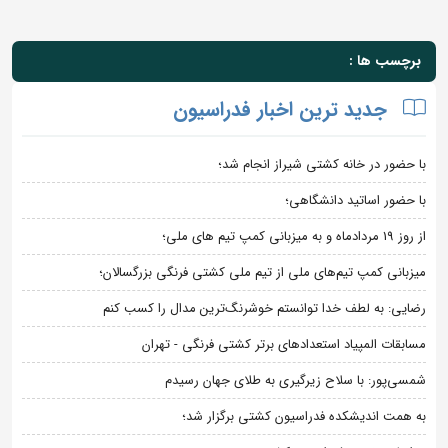
برچسب ها :
جدید ترین اخبار فدراسیون
با حضور در خانه کشتی شیراز انجام شد؛
با حضور اساتید دانشگاهی؛
از روز 19 مردادماه و به میزبانی کمپ تیم های ملی؛
میزبانی کمپ تیم‌های ملی از تیم ملی کشتی فرنگی بزرگسالان؛
رضایی: به لطف خدا توانستم خوشرنگ‌ترین مدال را کسب کنم
مسابقات المپیاد استعدادهای برتر کشتی فرنگی - تهران
شمسی‌پور: با سلاح زیرگیری به طلای جهان رسیدم
به همت اندیشکده فدراسیون کشتی برگزار شد؛