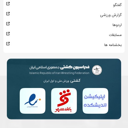
گفتگو
گزارش ورزشی
اردوها
مسابقات
بخشنامه ها
کشتی
ورزش ملی و اول ایران