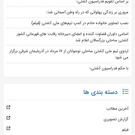
بر اساس تقویم فدراسیون کشتی؛
مروری بر زندگی پهلوانی که در راه وطن آسمانی شد؛
نصب تصاویر خانواده خادم در کمپ تیم‌های ملی کشتی (فیلم)
اسامی داوران قضاوت کننده و اعضای دبیرخانه رقابت های قهرمانی کشور
کشتی ساحلی بزرگسالان اعلام شد
اردوی تیم ملی کشتی ساحلی نوجوانان از 17 مرداد در آذربایجان شرقی برگزار
می شود
با حکم فدراسیون کشتی؛
دسته بندی ها
آخرین مطالب
گزارش تصویری
فیلم