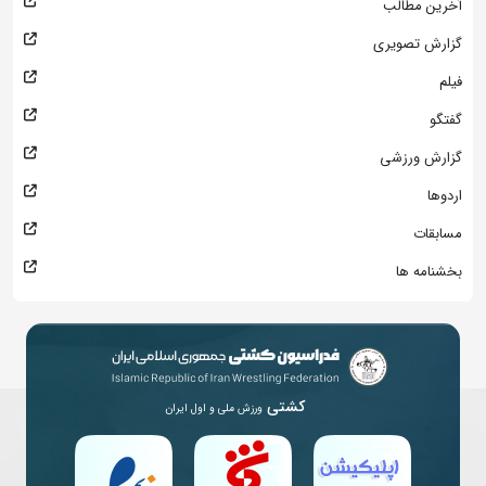
آخرین مطالب
گزارش تصویری
فیلم
گفتگو
گزارش ورزشی
اردوها
مسابقات
بخشنامه ها
کشتی
ورزش ملی و اول ایران