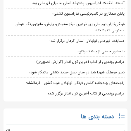
آشفته: امکانات فدراسیون، پشتوانه اصلی ما برای قهرمانی بود
پایان همکاری در نایب‌رئیسی فدراسیون کشتی؛
فرنگی‌کاران تیم ملی زیر ذره‌بین مرکز سنجش، پایش، مانیتورینگ هوش
مصنوعی اندیشکده؛
مسابقات قهرمانی نونهالان استان کرمان برگزار شد؛
با حضور جمعی از پیشکسوتان؛
مراسم رونمایی از کتاب آخرین کول انداز (گزارش تصویری)
دبیر: فرهنگ شهدا باید در میان نسل جدید کشتی ماندگار شود؛
رقابت‌های چندجانبه کشتی فرنگی نونهالان غرب کشور - کرمانشاه؛
مراسم رونمایی از کتاب آخرین کول انداز برگزار شد؛
دسته بندی ها