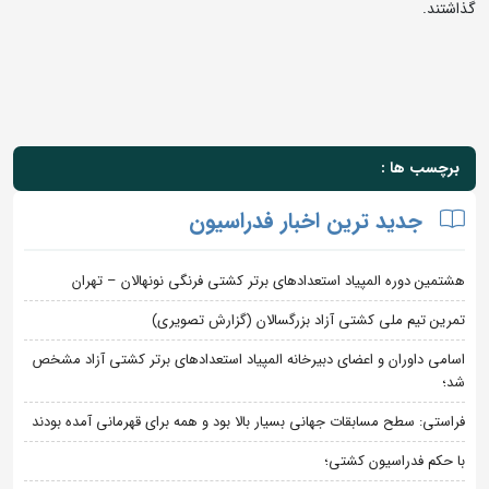
گذاشتند.
برچسب ها :
جدید ترین اخبار فدراسیون
هشتمین دوره المپیاد استعدادهای برتر کشتی فرنگی نونهالان – تهران
تمرین تیم ملی کشتی آزاد بزرگسالان (گزارش تصویری)
اسامی داوران و اعضای دبیرخانه المپیاد استعدادهای برتر کشتی آزاد مشخص
شد؛
فراستی: سطح مسابقات جهانی بسیار بالا بود و همه برای قهرمانی آمده بودند
با حکم فدراسیون کشتی؛