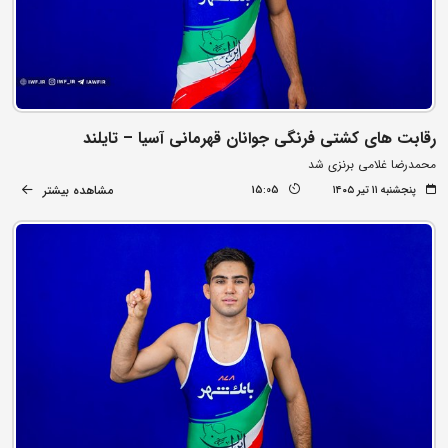
رقابت های کشتی فرنگی جوانان قهرمانی آسیا – تایلند
محمدرضا غلامی برنزی شد
مشاهده بیشتر
پنجشنبه ۱۱ تیر ۱۴۰۵
15:05