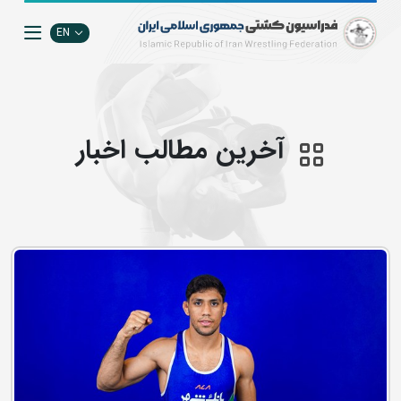
EN
آخرین مطالب اخبار