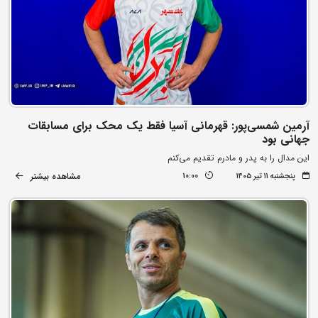
آرمین شمسی‌پور: قهرمانی آسیا فقط یک محک برای مسابقات
جهانی بود
این مدال را به پدر و مادرم تقدیم می‌کنم
مشاهده بیشتر
پنجشنبه ۱۱ تیر ۱۴۰۵
10:00