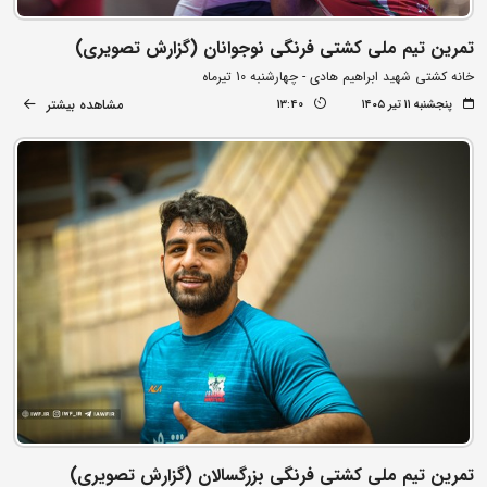
تمرین تیم ملی کشتی فرنگی نوجوانان (گزارش تصویری)
خانه کشتی شهید ابراهیم هادی - چهارشنبه 10 تیرماه
مشاهده بیشتر
پنجشنبه ۱۱ تیر ۱۴۰۵
13:40
تمرین تیم ملی کشتی فرنگی بزرگسالان (گزارش تصویری)