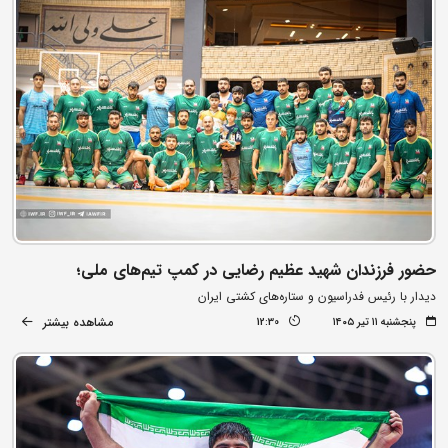
حضور فرزندان شهید عظیم رضایی در کمپ تیم‌های ملی؛
دیدار با رئیس فدراسیون و ستاره‌های کشتی ایران
مشاهده بیشتر
پنجشنبه ۱۱ تیر ۱۴۰۵
12:30