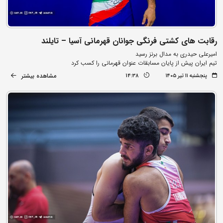
رقابت های کشتی فرنگی جوانان قهرمانی آسیا – تایلند
امیرعلی حیدری به مدال برنز رسید
تیم ایران پیش از پایان مسابقات عنوان قهرمانی را کسب کرد
مشاهده بیشتر
پنجشنبه ۱۱ تیر ۱۴۰۵
14:38