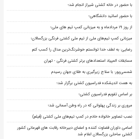
با حضور در خانه کشتی شیراز انجام شد؛
با حضور اساتید دانشگاهی؛
از روز 19 مردادماه و به میزبانی کمپ تیم های ملی؛
میزبانی کمپ تیم‌های ملی از تیم ملی کشتی فرنگی بزرگسالان؛
رضایی: به لطف خدا توانستم خوشرنگ‌ترین مدال را کسب کنم
مسابقات المپیاد استعدادهای برتر کشتی فرنگی - تهران
شمسی‌پور: با سلاح زیرگیری به طلای جهان رسیدم
به همت اندیشکده فدراسیون کشتی برگزار شد؛
بر اساس تقویم فدراسیون کشتی؛
مروری بر زندگی پهلوانی که در راه وطن آسمانی شد؛
نصب تصاویر خانواده خادم در کمپ تیم‌های ملی کشتی (فیلم)
اسامی داوران قضاوت کننده و اعضای دبیرخانه رقابت های قهرمانی کشور
کشتی ساحلی بزرگسالان اعلام شد