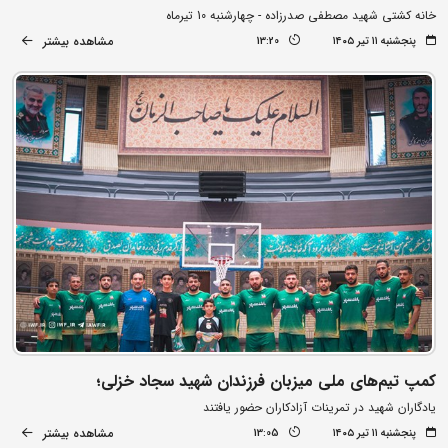
خانه کشتی شهید مصطفی صدرزاده - چهارشنبه 10 تیرماه
مشاهده بیشتر
پنجشنبه ۱۱ تیر ۱۴۰۵
13:20
کمپ تیم‌های ملی میزبان فرزندان شهید سجاد خزلی؛
یادگاران شهید در تمرینات آزادکاران حضور یافتند
مشاهده بیشتر
پنجشنبه ۱۱ تیر ۱۴۰۵
13:05