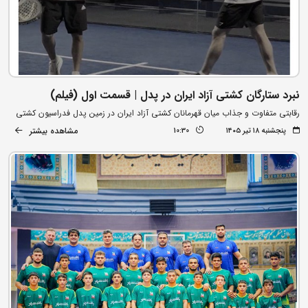
نبرد ستارگان کشتی آزاد ایران در پدل | قسمت اول (فیلم)
رقابتی متفاوت و جذاب میان قهرمانان کشتی آزاد ایران در زمین پدل فدراسیون کشتی
مشاهده بیشتر
پنجشنبه ۱۸ تیر ۱۴۰۵
10:30