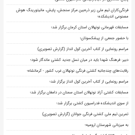
فرنگی‌کاران تیم ملی زیر ذره‌بین مرکز سنجش، پایش، مانیتورینگ هوش
مصنوعی اندیشکده؛
مسابقات قهرمانی نونهالان استان کرمان برگزار شد؛
با حضور جمعی از پیشکسوتان؛
مراسم رونمایی از کتاب آخرین کول انداز (گزارش تصویری)
دبیر: فرهنگ شهدا باید در میان نسل جدید کشتی ماندگار شود؛
رقابت‌های چندجانبه کشتی فرنگی نونهالان غرب کشور - کرمانشاه؛
مراسم رونمایی از کتاب آخرین کول انداز برگزار شد؛
مسابقات کشتی آزاد نونهالان استان سمنان در دامغان برگزار شد؛
از سوی اندیشکده فدراسیون کشتی برگزار شد؛
تمرین تیم ملی کشتی فرنگی جوانان (گزارش تصویری)
به میزبانی شهرستان ارومیه؛