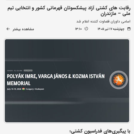
رقابت های کشتی آزاد پیشکسوتان قهرمانی کشور و انتخابی تیم
ملی – مازندران
اسامی داوران قضاوت کننده اعلام شد
مشاهده بیشتر
چهارشنبه ۱۷ تیر ۱۴۰۵
13:10
با پیگیری‌های فدراسیون کشتی؛