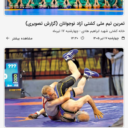
تمرین تیم ملی کشتی آزاد نوجوانان (گزارش تصویری)
خانه کشتی شهید ابراهیم هادی - چهارشنبه 17 تیرماه
مشاهده بیشتر
چهارشنبه ۱۷ تیر ۱۴۰۵
14:30