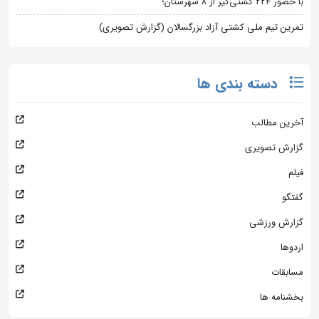
با حضور ۲۲۴ کشتی‌گیر از ۸ شهرستان؛
تمرین تیم ملی کشتی آزاد بزرگسالان (گزارش تصویری)
دسته بندی ها
آخرین مطالب
گزارش تصویری
فیلم
گفتگو
گزارش ورزشی
اردوها
مسابقات
بخشنامه ها