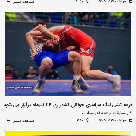
مشاهده بیشتر
چهارشنبه ۱۷ تیر ۱۴۰۵
11:30
قرعه کشی لیگ سراسری جوانان کشور روز 24 تیرماه برگزار می شود
آغاز مسابقات از هفته آخر مردادماه
مشاهده بیشتر
چهارشنبه ۱۷ تیر ۱۴۰۵
11:10