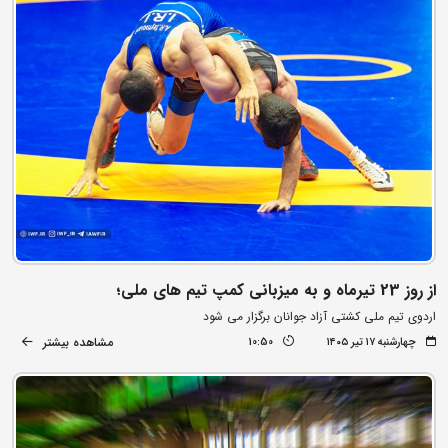
از روز 23 تیرماه و به میزبانی کمپ تیم های ملی؛
اردوی تیم ملی کشتی آزاد جوانان برگزار می شود
مشاهده بیشتر
چهارشنبه ۱۷ تیر ۱۴۰۵
10:50