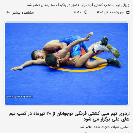
ویزای تیم منتخب کشتی آزاد برای حضور در رنکینگ مجارستان صادر شد
مشاهده بیشتر
چهارشنبه ۱۷ تیر ۱۴۰۵
12:50
اردوی تیم ملی کشتی فرنگی نوجوانان از 20 تیرماه در کمپ تیم
های ملی برگزار می شود
اسامی نفرات دعوت شده اعلام شد