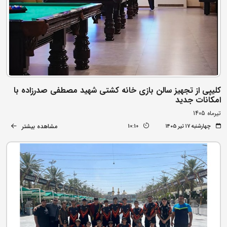
کلیپی از تجهیز سالن بازی خانه کشتی شهید مصطفی صدرزاده با
امکانات جدید
تیرماه 1405
مشاهده بیشتر
چهارشنبه ۱۷ تیر ۱۴۰۵
10:10