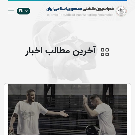
EN
آخرین مطالب اخبار