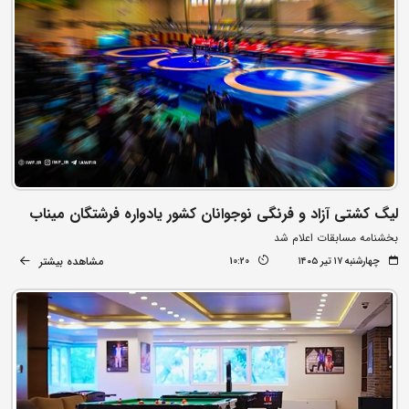
لیگ کشتی آزاد و فرنگی نوجوانان کشور یادواره فرشتگان میناب
بخشنامه مسابقات اعلام شد
مشاهده بیشتر
چهارشنبه ۱۷ تیر ۱۴۰۵
10:20