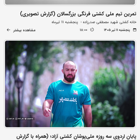
تمرین تیم ملی کشتی فرنگی بزرگسالان (گزارش تصویری)
خانه کشتی شهید مصطفی صدرزاده - پنجشنبه 11 تیرماه
مشاهده بیشتر
پنجشنبه ۱۱ تیر ۱۴۰۵
18:00
پایان اردوی سه روزه ملی‌پوشان کشتی آزاد؛ (همراه با گزارش