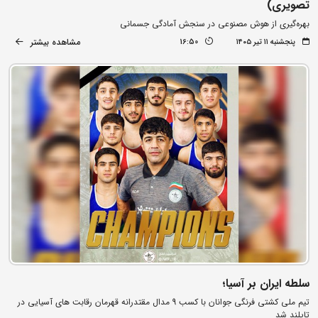
تصویری)
بهره‌گیری از هوش مصنوعی در سنجش آمادگی جسمانی
مشاهده بیشتر
پنجشنبه ۱۱ تیر ۱۴۰۵
16:50
سلطه ایران بر آسیا؛
تیم ملی کشتی فرنگی جوانان با کسب 9 مدال مقتدرانه قهرمان رقابت های آسیایی در
تایلند شد