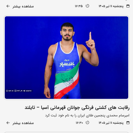
مشاهده بیشتر
پنجشنبه ۱۱ تیر ۱۴۰۵
16:35
رقابت های کشتی فرنگی جوانان قهرمانی آسیا – تایلند
امیرسام محمدی پنجمین طلای ایران را به نام خود ثبت کرد
مشاهده بیشتر
پنجشنبه ۱۱ تیر ۱۴۰۵
16:30