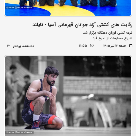
رقابت های کشتی آزاد جوانان قهرمانی آسیا - تایلند
قرعه کشی اوزان دهگانه برگزار شد
شروع مسابقات از صبح فردا
مشاهده بیشتر
جمعه ۱۲ تیر ۱۴۰۵
11:55