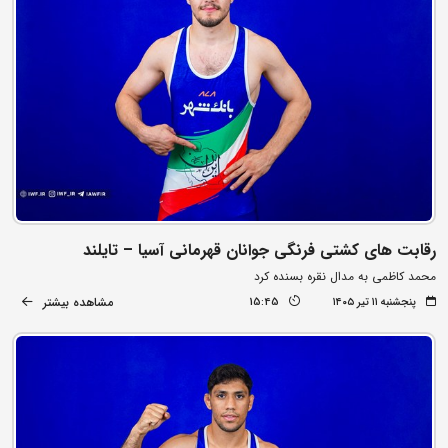
رقابت های کشتی فرنگی جوانان قهرمانی آسیا – تایلند
محمد کاظمی به مدال نقره بسنده کرد
مشاهده بیشتر
پنجشنبه ۱۱ تیر ۱۴۰۵
15:45