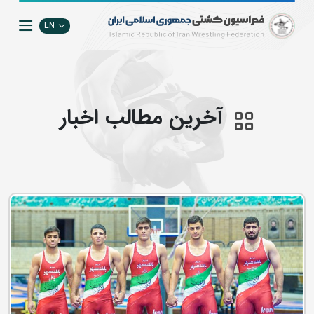
EN
آخرین مطالب اخبار