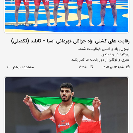
رقابت های کشتی آزاد جوانان قهرمانی آسیا – تایلند (تکمیلی)
تیموری زاد و اسمی فینالیست شدند
پیردایه در رده بندی
سیری و توکلی از دور رقابت ها کنار رفتند
مشاهده بیشتر
شنبه ۱۳ تیر ۱۴۰۵
09:45