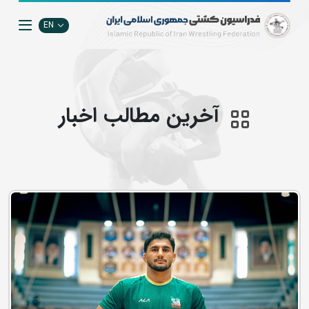
EN
آخرین مطالب اخبار