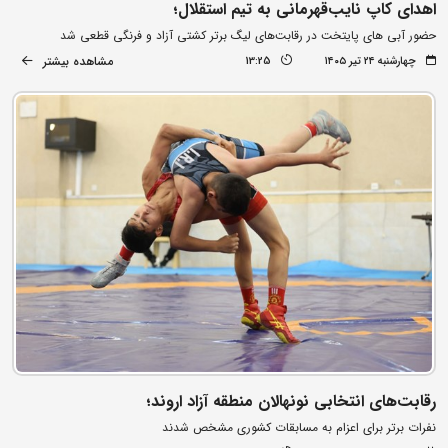
اهدای کاپ نایب‌قهرمانی به تیم استقلال؛
حضور آبی های پایتخت در رقابت‌های لیگ برتر کشتی آزاد و فرنگی قطعی شد
مشاهده بیشتر
چهارشنبه ۲۴ تیر ۱۴۰۵
13:25
رقابت‌های انتخابی نونهالان منطقه آزاد اروند؛
نفرات برتر برای اعزام به مسابقات کشوری مشخص شدند