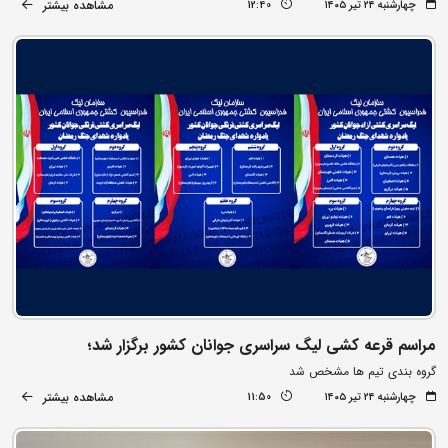
مشاهده بیشتر
چهارشنبه ۲۴ تیر ۱۴۰۵
12:40
مراسم قرعه کشی لیگ سراسری جوانان کشور برگزار شد؛
گروه بندی تیم ها مشخص شد
مشاهده بیشتر
چهارشنبه ۲۴ تیر ۱۴۰۵
11:50