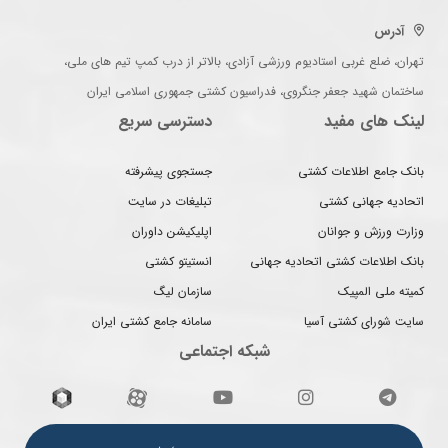
آدرس
تهران، ضلع غربی استادیوم ورزشی آزادی، بالاتر از درب کمپ تیم های ملی،
ساختمان شهید جعفر جنگروی، فدراسیون کشتی جمهوری اسلامی ایران
لینک های مفید
دسترسی سریع
بانک جامع اطلاعات کشتی
جستجوی پیشرفته
اتحادیه جهانی کشتی
تبلیغات در سایت
وزارت ورزش و جوانان
اپلیکیشن داوران
بانک اطلاعات کشتی اتحادیه جهانی
انستیتو کشتی
کمیته ملی المپیک
سازمان لیگ
سایت شورای کشتی آسیا
سامانه جامع کشتی ایران
شبکه اجتماعی