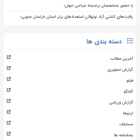
با حضور متخصصان برجسته جراحی جهان؛
رقابت‌های کشتی آزاد نونهالان استعدادهای برتر استان خراسان جنوبی؛
دسته بندی ها
آخرین مطالب
گزارش تصویری
فیلم
گفتگو
گزارش ورزشی
اردوها
مسابقات
بخشنامه ها