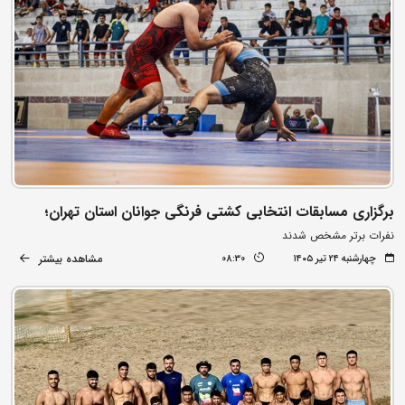
برگزاری مسابقات انتخابی کشتی فرنگی جوانان استان تهران؛
نفرات برتر مشخص شدند
مشاهده بیشتر
چهارشنبه ۲۴ تیر ۱۴۰۵
08:30