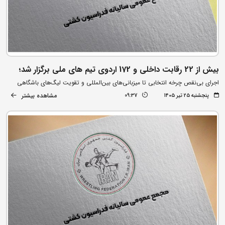
بیش از 22 رقابت داخلی و 172 اردوی تیم های ملی برگزار شد؛
اجرای بی‌نقص چرخه انتخابی تا میزبانی‌های بین‌المللی و تقویت لیگ‌های باشگاهی
مشاهده بیشتر
پنجشنبه ۲۵ تیر ۱۴۰۵
09:37