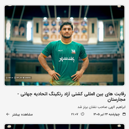
رقابت های بین المللی کشتی آزاد رنکینگ اتحادیه جهانی -
مجارستان
ابراهیم الهی صاحب نشان برنز شد
مشاهده بیشتر
چهارشنبه ۲۴ تیر ۱۴۰۵
21:07