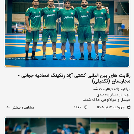
رقابت های بین المللی کشتی آزاد رنکینگ اتحادیه جهانی -
مجارستان (تکمیلی)
ابراهیم زاده فینالیست شد
الهی در دیدار رده بندی
خرمدل و سوادکوهی حذف شدند
مشاهده بیشتر
چهارشنبه ۲۴ تیر ۱۴۰۵
16:20