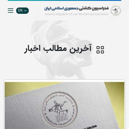
EN
آخرین مطالب اخبار