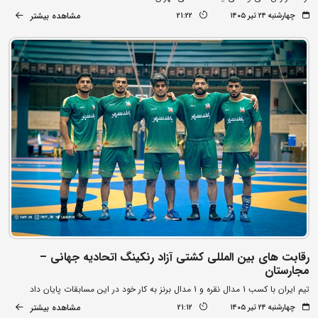
مشاهده بیشتر
چهارشنبه ۲۴ تیر ۱۴۰۵
21:22
رقابت های بین المللی کشتی آزاد رنکینگ اتحادیه جهانی –
مجارستان
تیم ایران با کسب 1 مدال نقره و 1 مدال برنز به کار خود در این مسابقات پایان داد
مشاهده بیشتر
چهارشنبه ۲۴ تیر ۱۴۰۵
21:12