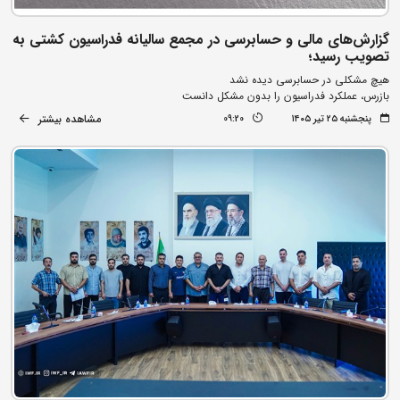
گزارش‌های مالی و حسابرسی در مجمع سالیانه فدراسیون کشتی به
تصویب رسید؛
هیچ مشکلی در حسابرسی دیده نشد
بازرس، عملکرد فدراسیون را بدون مشکل دانست
مشاهده بیشتر
پنجشنبه ۲۵ تیر ۱۴۰۵
09:20