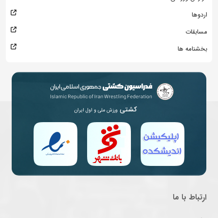
اردوها
مسابقات
بخشنامه ها
کشتی
ورزش ملی و اول ایران
ارتباط با ما