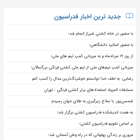
جدید ترین اخبار فدراسیون
با حضور در خانه کشتی شیراز انجام شد؛
با حضور اساتید دانشگاهی؛
از روز 19 مردادماه و به میزبانی کمپ تیم های ملی؛
میزبانی کمپ تیم‌های ملی از تیم ملی کشتی فرنگی بزرگسالان؛
رضایی: به لطف خدا توانستم خوشرنگ‌ترین مدال را کسب کنم
مسابقات المپیاد استعدادهای برتر کشتی فرنگی - تهران
شمسی‌پور: با سلاح زیرگیری به طلای جهان رسیدم
به همت اندیشکده فدراسیون کشتی برگزار شد؛
بر اساس تقویم فدراسیون کشتی؛
مروری بر زندگی پهلوانی که در راه وطن آسمانی شد؛