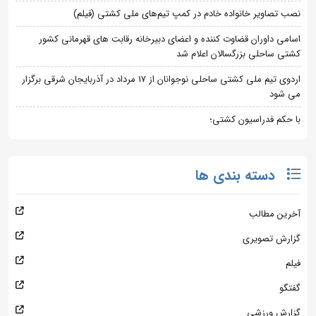
نصب تصاویر خانواده خادم در کمپ تیم‌های ملی کشتی (فیلم)
اسامی داوران قضاوت کننده و اعضای دبیرخانه رقابت های قهرمانی کشور
کشتی ساحلی بزرگسالان اعلام شد
اردوی تیم ملی کشتی ساحلی نوجوانان از 17 مرداد در آذربایجان شرقی برگزار
می شود
با حکم فدراسیون کشتی؛
دسته بندی ها
آخرین مطالب
گزارش تصویری
فیلم
گفتگو
گزارش ورزشی