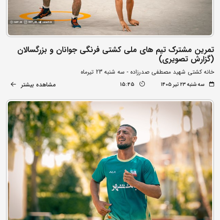
تمرین مشترک تیم های ملی کشتی فرنگی جوانان و بزرگسالان
(گزارش تصویری)
خانه کشتی شهید مصطفی صدرزاده - سه شنبه 23 تیرماه
مشاهده بیشتر
سه شنبه ۲۳ تیر ۱۴۰۵
15:45