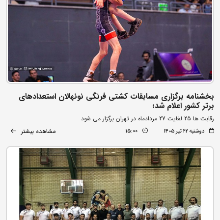
بخشنامه برگزاری مسابقات کشتی فرنگی نونهالان استعدادهای
برتر کشور اعلام شد؛
رقابت ها 25 لغایت 27 مردادماه در تهران برگزار می شود
مشاهده بیشتر
دوشنبه ۲۲ تیر ۱۴۰۵
15:00