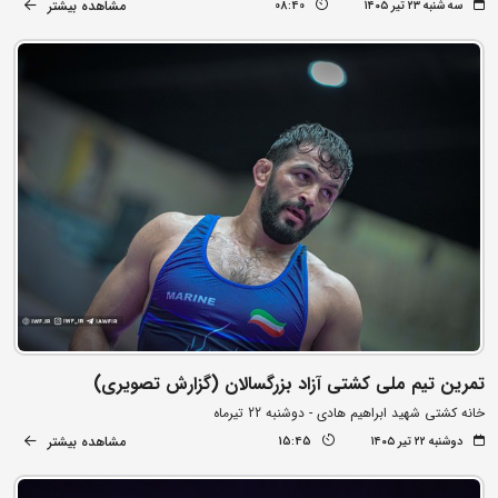
مشاهده بیشتر
سه شنبه ۲۳ تیر ۱۴۰۵
08:40
تمرین تیم ملی کشتی آزاد بزرگسالان (گزارش تصویری)
خانه کشتی شهید ابراهیم هادی - دوشنبه 22 تیرماه
مشاهده بیشتر
دوشنبه ۲۲ تیر ۱۴۰۵
15:45