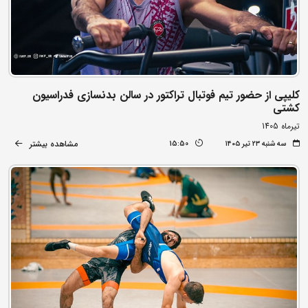
کلیپی از حضور تیم فوتبال تراکتور در سالن بدنسازی فدراسیون
کشتی
تیرماه 1405
مشاهده بیشتر
سه شنبه ۲۳ تیر ۱۴۰۵
15:50