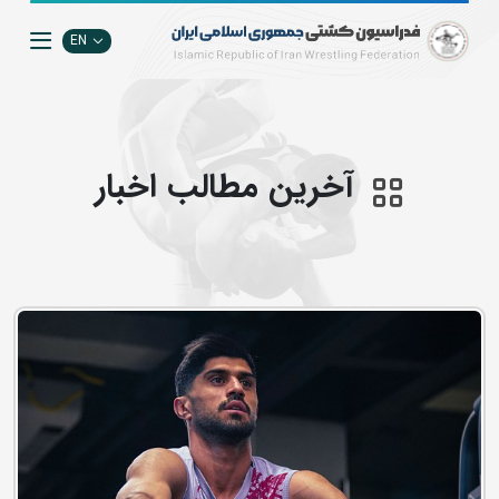
EN
آخرین مطالب اخبار