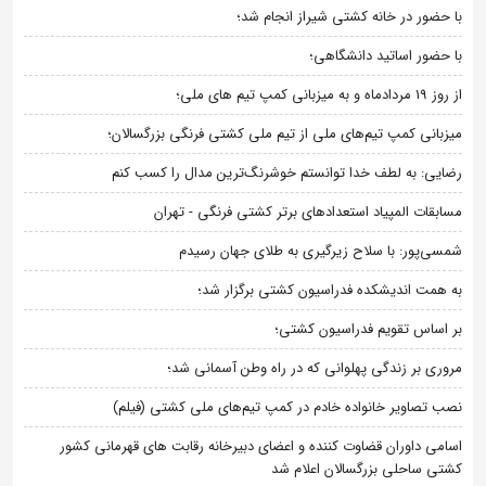
با حضور در خانه کشتی شیراز انجام شد؛
با حضور اساتید دانشگاهی؛
از روز 19 مردادماه و به میزبانی کمپ تیم های ملی؛
میزبانی کمپ تیم‌های ملی از تیم ملی کشتی فرنگی بزرگسالان؛
رضایی: به لطف خدا توانستم خوشرنگ‌ترین مدال را کسب کنم
مسابقات المپیاد استعدادهای برتر کشتی فرنگی - تهران
شمسی‌پور: با سلاح زیرگیری به طلای جهان رسیدم
به همت اندیشکده فدراسیون کشتی برگزار شد؛
بر اساس تقویم فدراسیون کشتی؛
مروری بر زندگی پهلوانی که در راه وطن آسمانی شد؛
نصب تصاویر خانواده خادم در کمپ تیم‌های ملی کشتی (فیلم)
اسامی داوران قضاوت کننده و اعضای دبیرخانه رقابت های قهرمانی کشور
کشتی ساحلی بزرگسالان اعلام شد