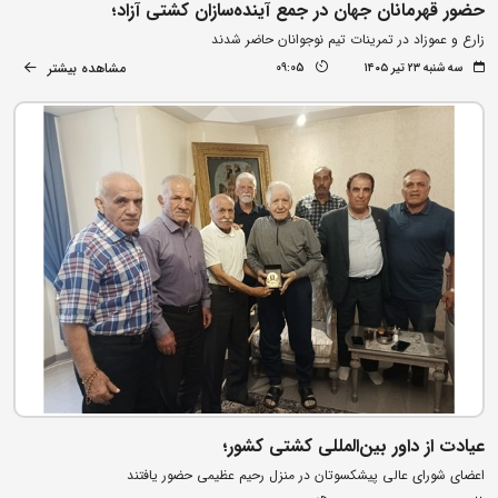
حضور قهرمانان جهان در جمع آینده‌سازان کشتی آزاد؛
زارع و عموزاد در تمرینات تیم نوجوانان حاضر شدند
مشاهده بیشتر
سه شنبه ۲۳ تیر ۱۴۰۵
09:05
عیادت از داور بین‌المللی کشتی کشور؛
اعضای شورای عالی پیشکسوتان در منزل رحیم عظیمی حضور یافتند