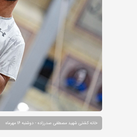
خانه کشتی شهید مصطفی صدرزاده - دوشنبه 16 مهرماه