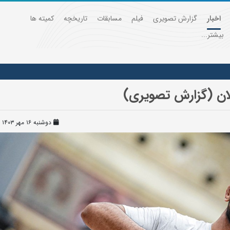
اخبار
گزارش تصویری
فیلم
مسابقات
تاریخچه
کمیته ها
بیشتر...
لان (گزارش تصویری)
دوشنبه ۱۶ مهر ۱۴۰۳