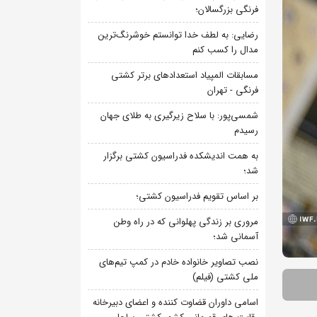
فرنگی بزرگسالان؛
رضایی: به لطف خدا توانستم خوشرنگ‌ترین
مدال را کسب کنم
مسابقات المپیاد استعدادهای برتر کشتی
فرنگی - تهران
شمسی‌پور: با سلاح زیرگیری به طلای جهان
رسیدم
به همت اندیشکده فدراسیون کشتی برگزار
شد؛
بر اساس تقویم فدراسیون کشتی؛
مروری بر زندگی پهلوانی که در راه وطن
آسمانی شد؛
نصب تصاویر خانواده خادم در کمپ تیم‌های
ملی کشتی (فیلم)
اسامی داوران قضاوت کننده و اعضای دبیرخانه