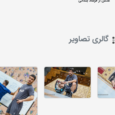
عکس از فرشاد بندانی
گالری تصاویر