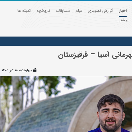
اخبار
گزارش تصویری
فیلم
مسابقات
تاریخچه
کمیته ها
بیشتر...
رمانی آسیا – قرقیزستان
چهارشنبه ۱۸ تیر ۱۴۰۴