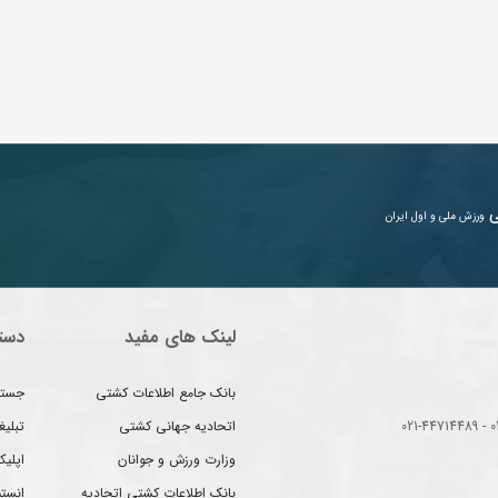
ی
ورزش ملی و اول ایران
لینک های مفید
دست
بانک جامع اطلاعات کشتی
جستج
اتحادیه جهانی کشتی
تبلی
وزارت ورزش و جوانان
اپلیک
بانک اطلاعات کشتی اتحادیه
انست