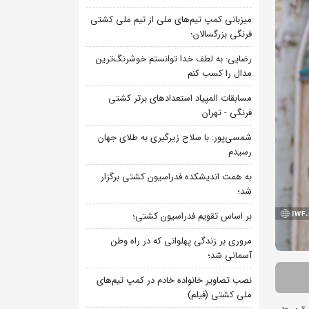
میزبانی کمپ تیم‌های ملی از تیم ملی کشتی
فرنگی بزرگسالان؛
رضایی: به لطف خدا توانستم خوشرنگ‌ترین
مدال را کسب کنم
مسابقات المپیاد استعدادهای برتر کشتی
فرنگی - تهران
شمسی‌پور: با سلاح زیرگیری به طلای جهان
رسیدم
به همت اندیشکده فدراسیون کشتی برگزار
شد؛
بر اساس تقویم فدراسیون کشتی؛
مروری بر زندگی پهلوانی که در راه وطن
آسمانی شد؛
نصب تصاویر خانواده خادم در کمپ تیم‌های
ملی کشتی (فیلم)