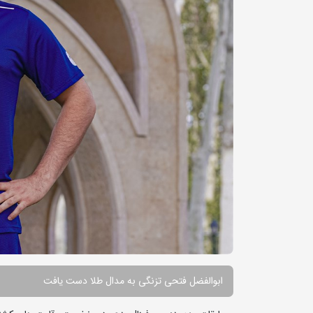
ابوالفضل فتحی تزنگی به مدال طلا دست یافت