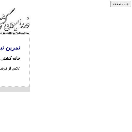
تمرین تی
خانه کشتی شه
عکس از فرشاد 