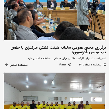
برگزاری مجمع عمومی سالیانه هیئت کشتی مازندران با حضور
نایب‌رئیس فدراسیون؛
نصیرزاده: مازندران ظرفیت بالایی برای میزبانی مسابقات کشتی دارد
مشاهده بیشتر
پنجشنبه ۱ مرداد ۱۴۰۵
19:55