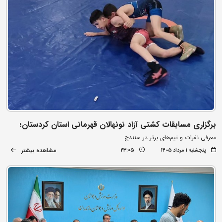
برگزاری مسابقات کشتی آزاد نونهالان قهرمانی استان کردستان؛
معرفی نفرات و تیم‌های برتر در سنندج
مشاهده بیشتر
پنجشنبه ۱ مرداد ۱۴۰۵
23:05