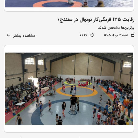
رقابت ۱۳۵ فرنگی‌کار نونهال در سنندج؛
برترین‌ها مشخص شدند
مشاهده بیشتر
شنبه ۳ مرداد ۱۴۰۵
21:42