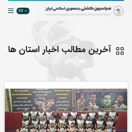
EN
آخرین مطالب اخبار استان ها