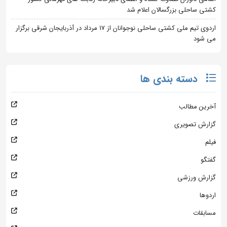
کشتی ساحلی بزرگسالان اعلام شد
اردوی تیم ملی کشتی ساحلی نوجوانان از 17 مرداد در آذربایجان شرقی برگزار
می شود
دسته بندی ها
آخرین مطالب
گزارش تصویری
فیلم
گفتگو
گزارش ورزشی
اردوها
مسابقات