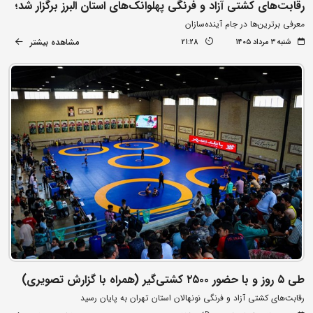
رقابت‌های کشتی آزاد و فرنگی پهلوانک‌های استان البرز برگزار شد؛
معرفی برترین‌ها در جام آینده‌سازان
مشاهده بیشتر
شنبه ۳ مرداد ۱۴۰۵
21:28
طی ۵ روز و با حضور ۲۵۰۰ کشتی‌گیر (همراه با گزارش تصویری)
رقابت‌های کشتی آزاد و فرنگی نونهالان استان تهران به پایان رسید