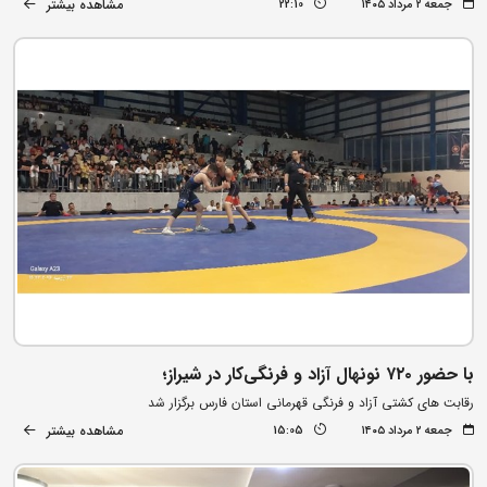
مشاهده بیشتر
جمعه ۲ مرداد ۱۴۰۵
22:10
با حضور ۷۲۰ نونهال آزاد و فرنگی‌کار در شیراز؛
رقابت های کشتی آزاد و فرنگی قهرمانی استان فارس برگزار شد
مشاهده بیشتر
جمعه ۲ مرداد ۱۴۰۵
15:05