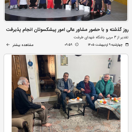
روز گذشته و با حضور مشاور عالی امور پیشکسوتان انجام پذیرفت
تقدیر از 3 مربی باشگاه شهدای طرشت
مشاهده بیشتر
چهارشنبه ۹ اردیبهشت ۱۴۰۵
09:59