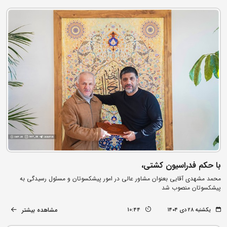
با حکم فدراسیون کشتی،
محمد مشهدی آقایی بعنوان مشاور عالی در امور پیشکسوتان و مسئول رسیدگی به
پیشکسوتان منصوب شد
مشاهده بیشتر
یکشنبه ۲۸ دی ۱۴۰۴
10:44