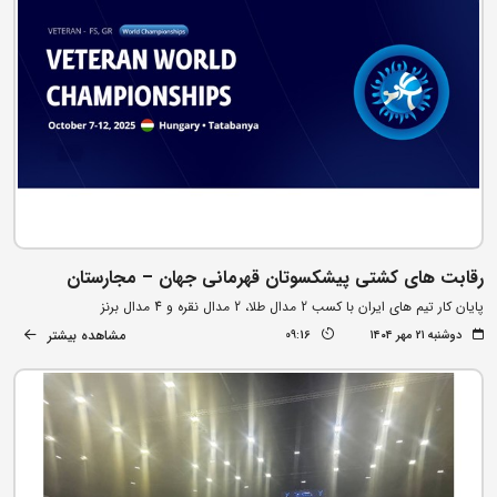
رقابت های کشتی پیشکسوتان قهرمانی جهان – مجارستان
پایان کار تیم های ایران با کسب 2 مدال طلا، 2 مدال نقره و 4 مدال برنز
مشاهده بیشتر
دوشنبه ۲۱ مهر ۱۴۰۴
09:16