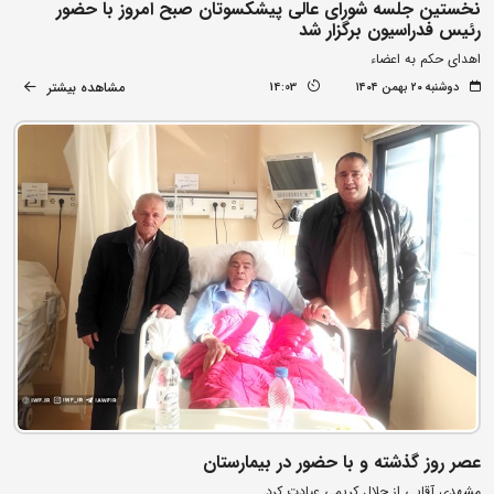
نخستین جلسه شورای عالی پیشکسوتان صبح امروز با حضور
رئیس فدراسیون برگزار شد
اهدای حکم به اعضاء
مشاهده بیشتر
دوشنبه ۲۰ بهمن ۱۴۰۴
14:03
عصر روز گذشته و با حضور در بیمارستان
مشهدی آقایی از جلال کریمی عیادت کرد