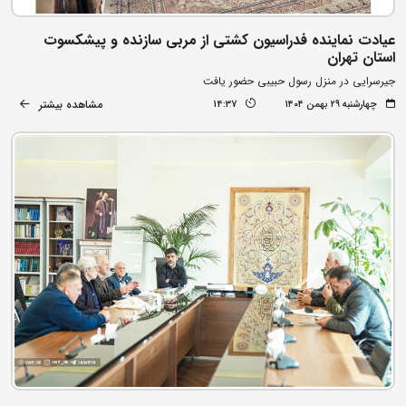
عیادت نماینده فدراسیون کشتی از مربی سازنده و پیشکسوت
استان تهران
جیرسرایی در منزل رسول حبیبی حضور یافت
مشاهده بیشتر
چهارشنبه ۲۹ بهمن ۱۴۰۴
14:37