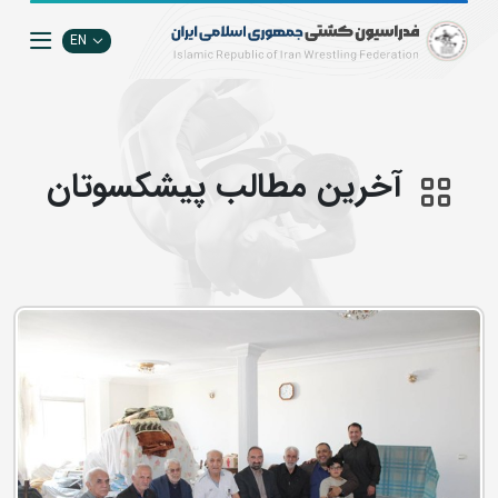
EN
آخرین مطالب پیشکسوتان