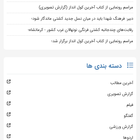
مراسم رونمایی از کتاب آخرین کول انداز (گزارش تصویری)
دبیر: فرهنگ شهدا باید در میان نسل جدید کشتی ماندگار شود؛
رقابت‌های چندجانبه کشتی فرنگی نونهالان غرب کشور - کرمانشاه؛
مراسم رونمایی از کتاب آخرین کول انداز برگزار شد؛
دسته بندی ها
آخرین مطالب
گزارش تصویری
فیلم
گفتگو
گزارش ورزشی
اردوها