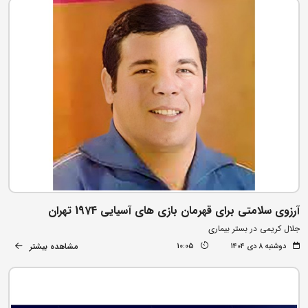
آرزوی سلامتی برای قهرمان بازی های آسیایی 1974 تهران
جلال کریمی در بستر بیماری
مشاهده بیشتر
دوشنبه ۸ دی ۱۴۰۴
10:05