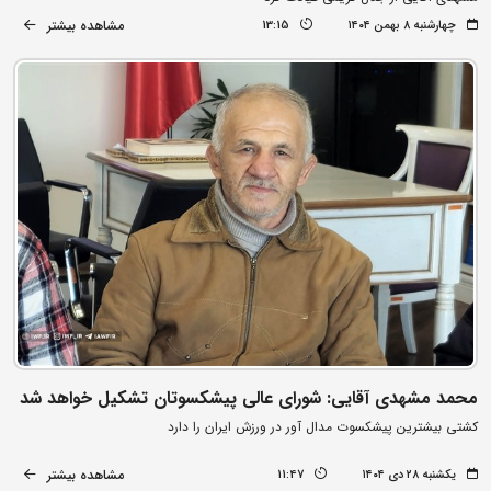
مشاهده بیشتر
چهارشنبه ۸ بهمن ۱۴۰۴
13:15
محمد مشهدی آقایی: شورای عالی پیشکسوتان تشکیل خواهد شد
کشتی بیشترین پیشکسوت مدال آور در ورزش ایران را دارد
مشاهده بیشتر
یکشنبه ۲۸ دی ۱۴۰۴
11:47