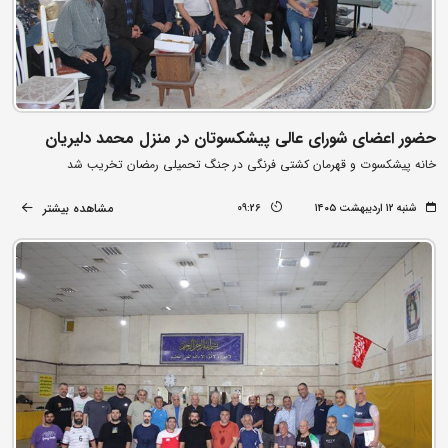
حضور اعضای شورای عالی پیشکسوتان در منزل محمد دلیریان
خانه پیشکسوت و قهرمان کشتی فرنگی در جنگ تحمیلی رمضان تخریب شد
مشاهده بیشتر
شنبه ۱۲ اردیبهشت ۱۴۰۵
09:26