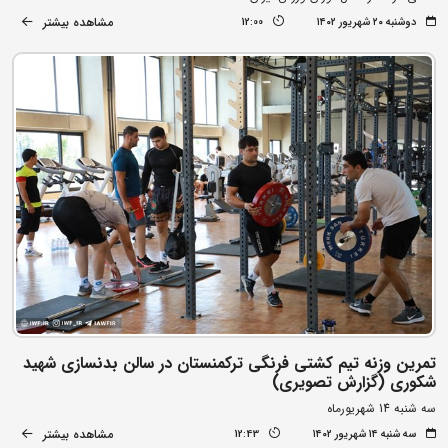
مشاهده بیشتر
دوشنبه ۲۰ شهریور ۱۴۰۲
12:00
تمرین وزنه تیم کشتی فرنگی ترکمنستان در سالن بدنسازی شهید
شکوری (گزارش تصویری)
سه شنبه 14 شهریورماه
مشاهده بیشتر
سه شنبه ۱۴ شهریور ۱۴۰۲
12:43