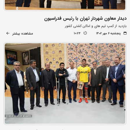
دیدار معاون شهردار تهران با رئیس فدراسیون
بازدید از کمپ تیم های و اماکن کشتی کشور
مشاهده بیشتر
پنجشنبه ۶ مهر ۱۴۰۲
10:24