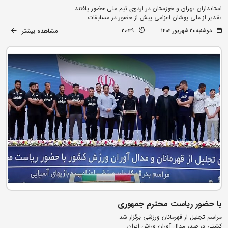
استانداران تهران و خوزستان در اردوی تیم ملی حضور یافتند
تقدیر از ملی پوشان اعزامی پیش از حضور در مسابقات
مشاهده بیشتر
دوشنبه ۲۰ شهریور ۱۴۰۲
20:39
با حضور ریاست محترم جمهوری
مراسم تجلیل از قهرمانان ورزشی برگزار شد
کشتی در صدر مدال آوران ورزش ایران