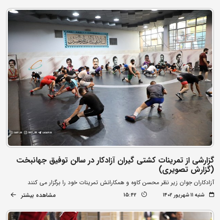
گزارشی از تمرینات کشتی گیران آزادکار در سالن توفیق جهانبخت
(گزارش تصویری)
آزادکاران جوان زیر نظر محسن کاوه و همکارانش تمرینات خود را برگزار می کنند
مشاهده بیشتر
شنبه ۱۱ شهریور ۱۴۰۲
15:42