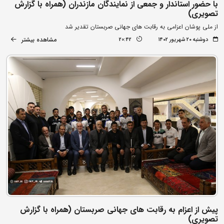
با حضور استاندار و جمعی از نمایندگان مازندران (همراه با گزارش
تصویری)
از ملی پوشان اعزامی به رقابت های جهانی صربستان تقدیر شد
مشاهده بیشتر
دوشنبه ۲۰ شهریور ۱۴۰۲
20:42
پیش از اعزام به رقابت های جهانی صربستان (همراه با گزارش
تصویری)