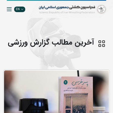
EN
آخرین مطالب گزارش ورزشی