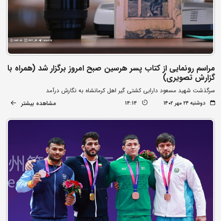
مراسم رونمایی از کتاب پسر هرسین صبح امروز برگزار شد (همراه با
گزارش تصویری)
سرگذشت شهید مسعود دارابی کشتی گیر اهل کرمانشاه به نگارش درآمد
مشاهده بیشتر
دوشنبه ۲۴ مهر ۱۴۰۲
14:14