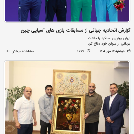
گزارش اتحادیه جهانی از مسابقات بازی های آسیایی چین
ایران بهترین عملکرد را داشت
یزدانی از عنوان خود دفاع کرد
مشاهده بیشتر
دوشنبه ۱۷ مهر ۱۴۰۲
10:09