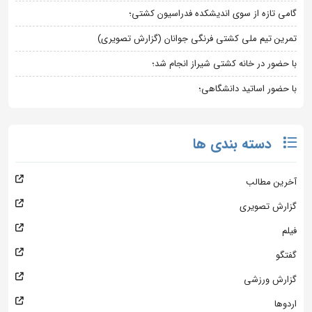
گامی تازه از سوی اندیشکده فدراسیون کشتی؛
تمرین تیم ملی کشتی فرنگی جوانان (گزارش تصویری)
با حضور در خانه کشتی شیراز انجام شد؛
با حضور اساتید دانشگاهی؛
دسته بندی ها
آخرین مطالب
گزارش تصویری
فیلم
گفتگو
گزارش ورزشی
اردوها