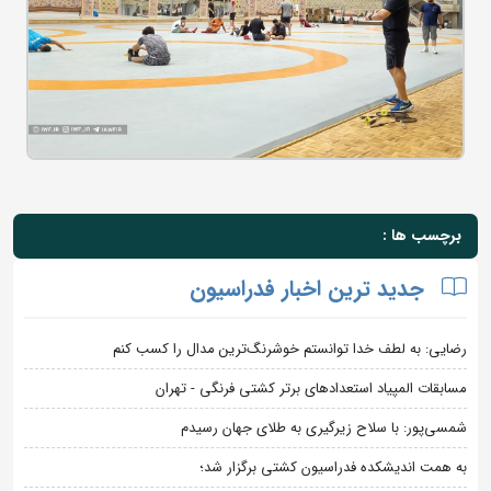
برچسب ها :
جدید ترین اخبار فدراسیون
رضایی: به لطف خدا توانستم خوشرنگ‌ترین مدال را کسب کنم
مسابقات المپیاد استعدادهای برتر کشتی فرنگی - تهران
شمسی‌پور: با سلاح زیرگیری به طلای جهان رسیدم
به همت اندیشکده فدراسیون کشتی برگزار شد؛