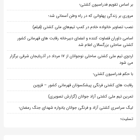
بر اساس تقویم فدراسیون کشتی؛
مروری بر زندگی پهلوانی که در راه وطن آسمانی شد؛
نصب تصاویر خانواده خادم در کمپ تیم‌های ملی کشتی (فیلم)
اسامی داوران قضاوت کننده و اعضای دبیرخانه رقابت های قهرمانی کشور
کشتی ساحلی بزرگسالان اعلام شد
اردوی تیم ملی کشتی ساحلی نوجوانان از 17 مرداد در آذربایجان شرقی برگزار
می شود
با حکم فدراسیون کشتی؛
رقابت های کشتی فرنگی پیشکسوتان قهرمانی کشور – قزوین
تمرین تیم ملی کشتی آزاد جوانان (گزارش تصویری)
لیگ سراسری کشتی آزاد و فرنگی جوانان یادواره شهدای جنگ رمضان؛
تسلیت؛