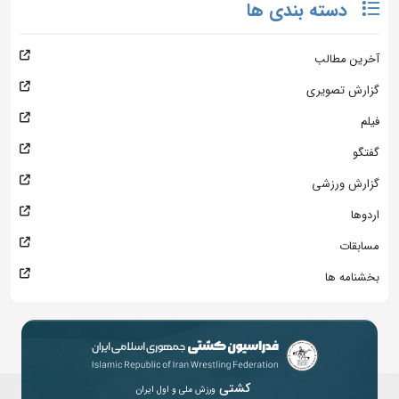
دسته بندی ها
آخرین مطالب
گزارش تصویری
فیلم
گفتگو
گزارش ورزشی
اردوها
مسابقات
بخشنامه ها
کشتی
ورزش ملی و اول ایران