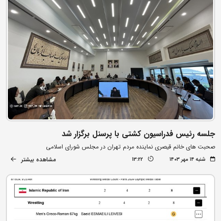
جلسه رئیس فدراسیون کشتی با پرسنل برگزار شد
صحبت های خانم قیصری نماینده مردم تهران در مجلس شورای اسلامی
مشاهده بیشتر
شنبه ۱۴ مهر ۱۴۰۳
13:22