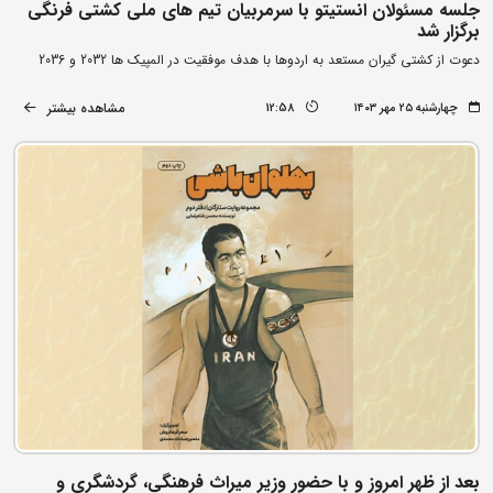
جلسه مسئولان انستیتو با سرمربیان تیم های ملی کشتی فرنگی
برگزار شد
دعوت از کشتی گیران مستعد به اردوها با هدف موفقیت در المپیک ها 2032 و 2036
مشاهده بیشتر
چهارشنبه ۲۵ مهر ۱۴۰۳
12:58
بعد از ظهر امروز و با حضور وزیر میراث فرهنگی، گردشگری و