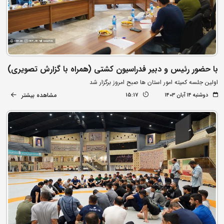
با حضور رئیس و دبیر فدراسیون کشتی (همراه با گزارش تصویری)
اولین جلسه کمیته امور استان ها صبح امروز برگزار شد
مشاهده بیشتر
دوشنبه ۱۴ آبان ۱۴۰۳
15:17