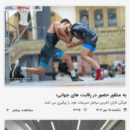
به منظور حضور در رقابت های جهانی؛
فرنگی کاران آخرین مراحل تمرینات خود را پیگیری می کنند
مشاهده بیشتر
یکشنبه ۱۵ مهر ۱۴۰۳
13:25