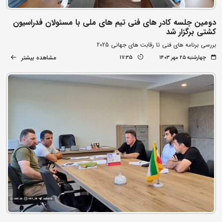
دومین جلسه کادر های فنی تیم های ملی با مسئولان فدراسیون
کشتی برگزار شد
بررسی برنامه های فنی تا رقابت های جهانی 2025
مشاهده بیشتر
چهارشنبه ۲۵ مهر ۱۴۰۳
17:35