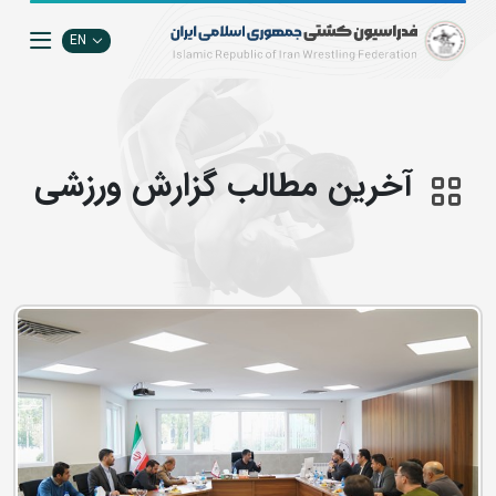
EN
آخرین مطالب گزارش ورزشی