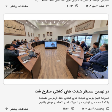
مشاهده بیشتر
شنبه ۲۱ مهر ۱۴۰۳
21:13
در نهمین سمینار هیئت های کشتی مطرح شد؛
علیرضا دبیر: روسای هیئت های کشتی خط قرمز من هستند
با کمک هم می توانیم در المپیک لس آنجلس موفق باشیم
مشاهده بیشتر
پنجشنبه ۱۹ مهر ۱۴۰۳
11:42