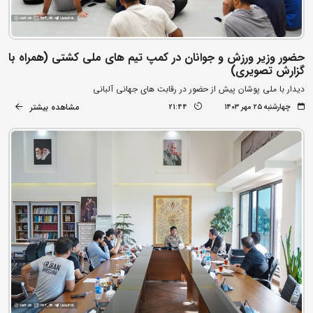
حضور وزیر ورزش و جوانان در کمپ تیم های ملی کشتی (همراه با
گزارش تصویری)
دیدار با ملی پوشان پیش از حضور در رقابت های جهانی آلبانی
مشاهده بیشتر
چهارشنبه ۲۵ مهر ۱۴۰۳
21:44