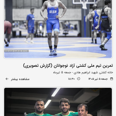
تمرین تیم ملی کشتی آزاد نوجوانان (گزارش تصویری)
خانه کشتی شهید ابراهیم هادی - جمعه 5 تیرماه
مشاهده بیشتر
جمعه ۵ تیر ۱۴۰۵
18:30