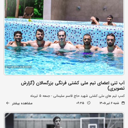
آب تنی اعضای تیم ملی کشتی فرنگی بزرگسالان (گزارش
تصویری)
کمپ تیم های ملی کشتی شهید حاج قاسم سلیمانی - جمعه 5 تیرماه
مشاهده بیشتر
شنبه ۶ تیر ۱۴۰۵
09:45