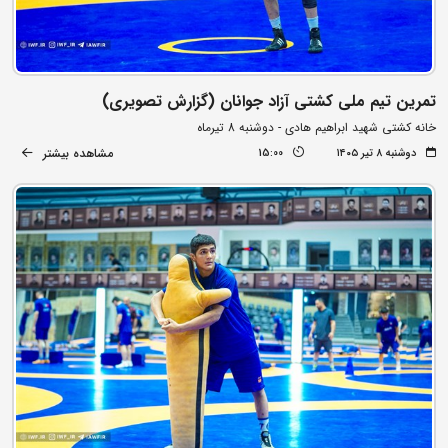
تمرین تیم ملی کشتی آزاد جوانان (گزارش تصویری)
خانه کشتی شهید ابراهیم هادی - دوشنبه 8 تیرماه
مشاهده بیشتر
دوشنبه ۸ تیر ۱۴۰۵
15:00