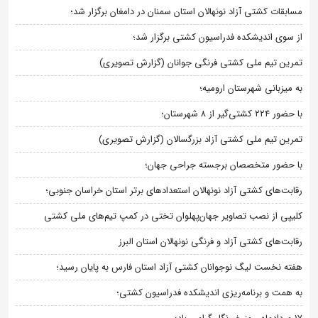
مسابقات کشتی آزاد نونهالان استان سمنان در دامغان برگزار شد؛
از سوی اندیشکده فدراسیون کشتی برگزار شد؛
تمرین تیم ملی کشتی فرنگی جوانان (گزارش تصویری)
به میزبانی شهرستان ارومیه؛
با حضور ۲۲۴ کشتی‌گیر از ۸ شهرستان؛
تمرین تیم ملی کشتی آزاد بزرگسالان (گزارش تصویری)
با حضور متخصصان برجسته جراحی جهان؛
رقابت‌های کشتی آزاد نونهالان استعدادهای برتر استان خراسان جنوبی؛
کلیپی از نصب تصاویر جهان‌پهلوان تختی در کمپ تیم‌های ملی کشتی
رقابت‌های کشتی آزاد و فرنگی نونهالان استان البرز
هفته نخست لیگ نوجوانان کشتی آزاد استان فارس به پایان رسید؛
به همت و برنامه‌ریزی اندیشکده فدراسیون کشتی؛