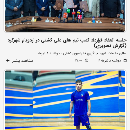
جلسه انعقاد قرارداد کمپ تیم های ملی کشتی در اردوبام شهرکرد
(گزارش تصویری)
سالن جلسات شهید جنگروی فدراسیون کشتی - دوشنبه 8 تیرماه
مشاهده بیشتر
دوشنبه ۸ تیر ۱۴۰۵
22:00