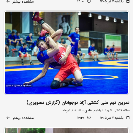
مشاهده بیشتر
یکشنبه ۷ تیر ۱۴۰۵
14:00
تمرین تیم ملی کشتی آزاد نوجوانان (گزارش تصویری)
خانه کشتی شهید ابراهیم هادی - شنبه 6 تیرماه
مشاهده بیشتر
یکشنبه ۷ تیر ۱۴۰۵
13:30