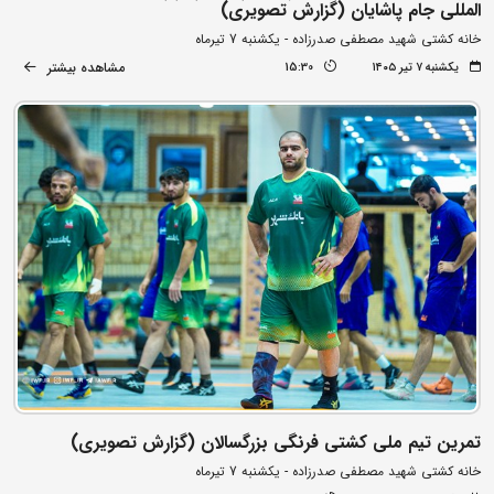
المللی جام پاشایان (گزارش تصویری)
خانه کشتی شهید مصطفی صدرزاده - یکشنبه 7 تیرماه
مشاهده بیشتر
یکشنبه ۷ تیر ۱۴۰۵
15:30
تمرین تیم ملی کشتی فرنگی بزرگسالان (گزارش تصویری)
خانه کشتی شهید مصطفی صدرزاده - یکشنبه 7 تیرماه