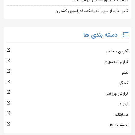
۱۷ مردادماه، روز خبرنگار گرامی باد؛
گامی تازه از سوی اندیشکده فدراسیون کشتی؛
دسته بندی ها
آخرین مطالب
گزارش تصویری
فیلم
گفتگو
گزارش ورزشی
اردوها
مسابقات
بخشنامه ها