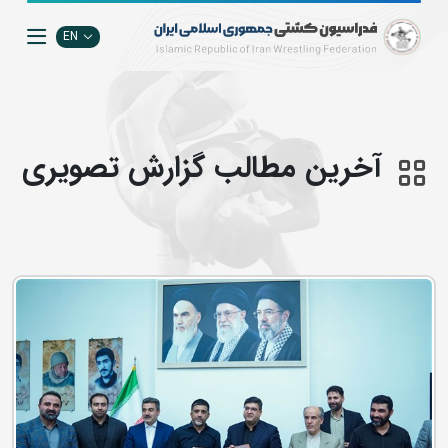
EN
آخرین مطالب گزارش تصويري