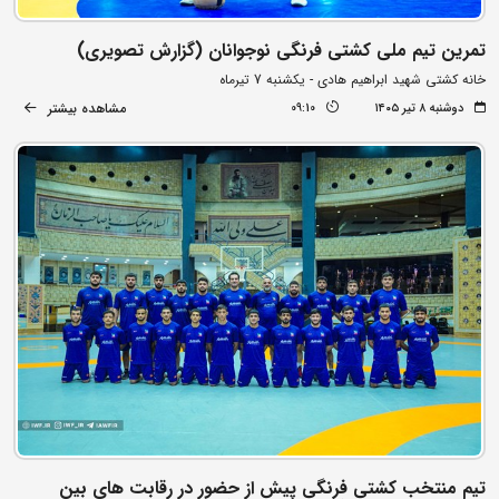
تمرین تیم ملی کشتی فرنگی نوجوانان (گزارش تصویری)
خانه کشتی شهید ابراهیم هادی - یکشنبه 7 تیرماه
مشاهده بیشتر
دوشنبه ۸ تیر ۱۴۰۵
09:10
تیم منتخب کشتی فرنگی پیش از حضور در رقابت های بین