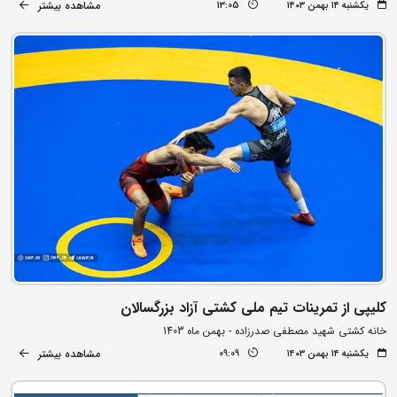
مشاهده بیشتر
یکشنبه ۱۴ بهمن ۱۴۰۳
13:05
کلیپی از تمرینات تیم ملی کشتی آزاد بزرگسالان
خانه کشتی شهید مصطفی صدرزاده - بهمن ماه 1403
مشاهده بیشتر
یکشنبه ۱۴ بهمن ۱۴۰۳
09:09