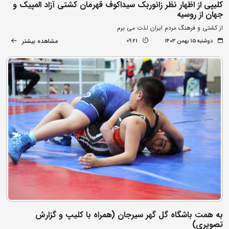
کلیپی از اظهار نظر زائوربک سیداکوف قهرمان کشتی آزاد المپیک و
جهان از روسیه
از کشتی و فرهنگ مردم ایران لذت می برم
مشاهده بیشتر
دوشنبه ۱۵ بهمن ۱۴۰۳
09:21
به همت باشگاه گل گهر سیرجان (همراه با کلیپ و گزارش
تصویری)