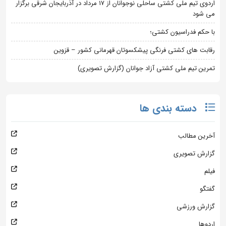
اردوی تیم ملی کشتی ساحلی نوجوانان از 17 مرداد در آذربایجان شرقی برگزار
می شود
با حکم فدراسیون کشتی؛
رقابت های کشتی فرنگی پیشکسوتان قهرمانی کشور – قزوین
تمرین تیم ملی کشتی آزاد جوانان (گزارش تصویری)
دسته بندی ها
آخرین مطالب
گزارش تصویری
فیلم
گفتگو
گزارش ورزشی
اردوها