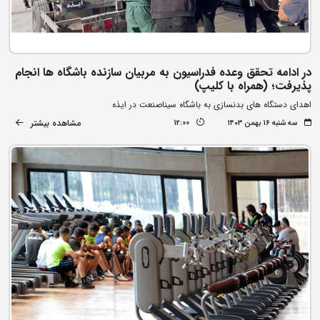
در ادامه تحقق وعده فدراسیون به مربیان سازنده باشگاه ها انجام
پذیرفت؛ (همراه با کلیپ)
اهدای دستگاه های بدنسازی به باشگاه سیناصنعت در ایذه
مشاهده بیشتر
سه شنبه ۱۶ بهمن ۱۴۰۳
12:00