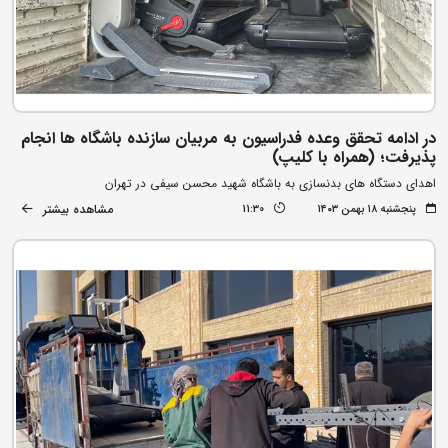
در ادامه تحقق وعده فدراسیون به مربیان سازنده باشگاه ها انجام
پذیرفت؛ (همراه با کلیپ)
اهدای دستگاه های بدنسازی به باشگاه شهید محسن سیفی در تهران
مشاهده بیشتر
پنجشنبه ۱۸ بهمن ۱۴۰۳
11:30