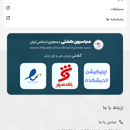
مسابقات
بخشنامه ها
کشتی
ورزش ملی و اول ایران
ارتباط با ما
تماس با ما