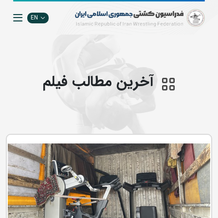
EN
آخرین مطالب فيلم