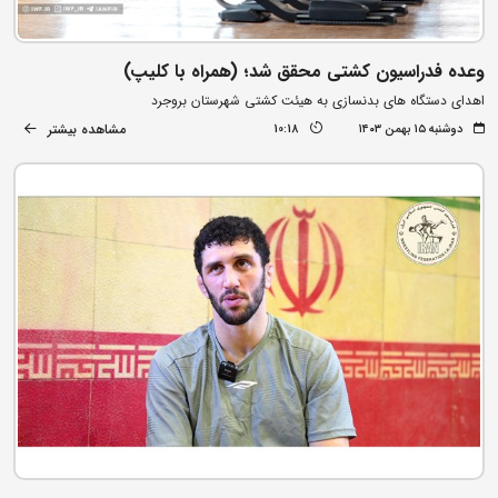
وعده فدراسیون کشتی محقق شد؛ (همراه با کلیپ)
اهدای دستگاه های بدنسازی به هیئت کشتی شهرستان بروجرد
مشاهده بیشتر
دوشنبه ۱۵ بهمن ۱۴۰۳
10:18