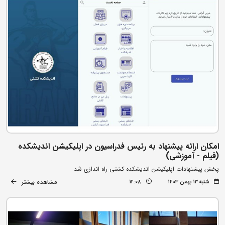
امکان ارائه پیشنهاد به رئیس فدراسیون در اپلیکیشن اندیشکده
(فیلم - آموزشی)
پخش پیشنهادات اپلیکیشن اندیشکده کشتی راه اندازی شد
مشاهده بیشتر
شنبه ۱۳ بهمن ۱۴۰۳
12:08