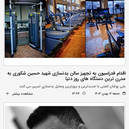
اقدام فدراسیون به تجهیز سالن بدنسازی شهید حسین شکوری به
مدرن ترین دستگاه های روز دنیا
ملی پوشان کشتی با جدیدترین و بروزترین وسایل بدنسازی تمرین می کنند
مشاهده بیشتر
جمعه ۱۲ بهمن ۱۴۰۳
13:43