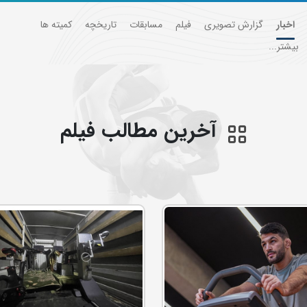
اخبار
گزارش تصویری
فیلم
مسابقات
تاریخچه
کمیته ها
بیشتر...
آخرین مطالب فيلم