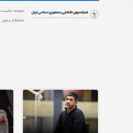
صفحه نخست
استعلام مجوز