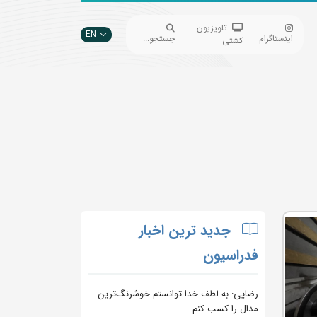
تلویزیون
EN
اینستاگرام
جستجو...
کشتی
جدید ترین اخبار
فدراسیون
رضایی: به لطف خدا توانستم خوشرنگ‌ترین
مدال را کسب کنم