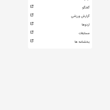
گفتگو
گزارش ورزشی
اردوها
مسابقات
بخشنامه ها