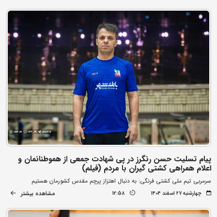
پیام تسلیت حسن رنگرز در پی شهادت جمعی از هموطنانمان و
اعلام همراهی کشتی گیران با مردم (فیلم)
سرمربی تیم ملی کشتی فرنگی: به دنبال اهتزاز پرچم مقدس کشورمان هستیم
مشاهده بیشتر
چهارشنبه ۲۷ اسفند ۱۴۰۴
12:58