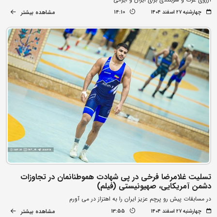
مشاهده بیشتر
چهارشنبه ۲۷ اسفند ۱۴۰۴
14:10
تسلیت غلامرضا فرخی در پی شهادت هموطنانمان در تجاوزات
دشمن آمریکایی، صهیونیستی (فیلم)
در مسابقات پیش رو پرچم عزیز ایران را به اهتزاز در می آورم
مشاهده بیشتر
چهارشنبه ۲۷ اسفند ۱۴۰۴
13:55