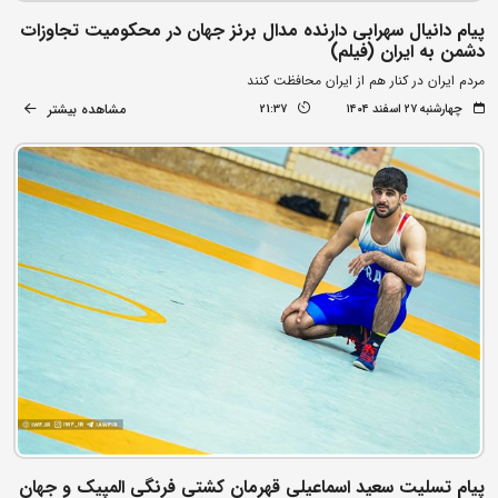
پیام دانیال سهرابی دارنده مدال برنز جهان در محکومیت تجاوزات
دشمن به ایران (فیلم)
مردم ایران در کنار هم از ایران محافظت کنند
مشاهده بیشتر
چهارشنبه ۲۷ اسفند ۱۴۰۴
21:37
پیام تسلیت سعید اسماعیلی قهرمان کشتی فرنگی المپیک و جهان