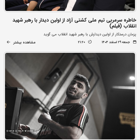
خاطره سرمربی تیم ملی کشتی آزاد از اولین دیدار با رهبر شهید
انقلاب (فیلم)
پزمان درستکار از اولین دیدارش با رهبر شهید انقلاب می گوید
مشاهده بیشتر
جمعه ۲۹ اسفند ۱۴۰۴
21:20