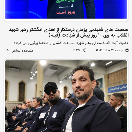
صحبت های شنیدنی پژمان درستکار از اهدای انگشتر رهبر شهید
انقلاب به وی ۱۰ روز پیش از شهادت (فیلم)
حضرت آیت الله خامنه ای رهبر شهید مسابقات کشتی را شخصا پیگیری می کردند
مشاهده بیشتر
جمعه ۲۹ اسفند ۱۴۰۴
21:25