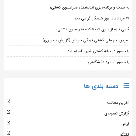
به همت و برنامه‌ریزی اندیشکده فدراسیون کشتی؛
۱۷ مردادماه، روز خبرنگار گرامی باد؛
گامی تازه از سوی اندیشکده فدراسیون کشتی؛
تمرین تیم ملی کشتی فرنگی جوانان (گزارش تصویری)
با حضور در خانه کشتی شیراز انجام شد؛
با حضور اساتید دانشگاهی؛
دسته بندی ها
آخرین مطالب
گزارش تصویری
فیلم
گفتگو