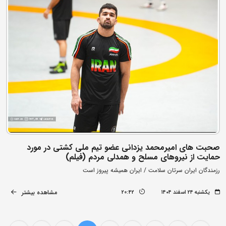
صحبت های امیرمحمد یزدانی عضو تیم ملی کشتی در مورد
حمایت از نیروهای مسلح و همدلی مردم (فیلم)
رزمندگان ایران سرتان سلامت / ایران همیشه پیروز است
مشاهده بیشتر
یکشنبه ۲۴ اسفند ۱۴۰۴
20:42