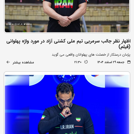
اظهار نظر جالب سرمربی تیم ملی کشتی آزاد در مورد واژه پهلوانی
(فیلم)
پژمان درستکار از خصلت های پهلوانان واقعی می گوید
مشاهده بیشتر
جمعه ۲۹ اسفند ۱۴۰۴
21:30