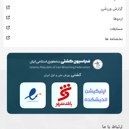
گزارش ورزشی
اردوها
مسابقات
بخشنامه ها
کشتی
ورزش ملی و اول ایران
ارتباط با ما