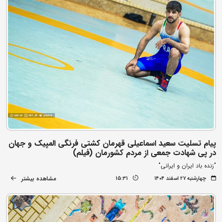
پیام تسلیت سعید اسماعیلی قهرمان کشتی فرنگی المپیک و جهان
در پی شهادت جمعی از مردم کشورمان (فیلم)
"زنده باد ایران و ایرانی"
مشاهده بیشتر
چهارشنبه ۲۷ اسفند ۱۴۰۴
15:31