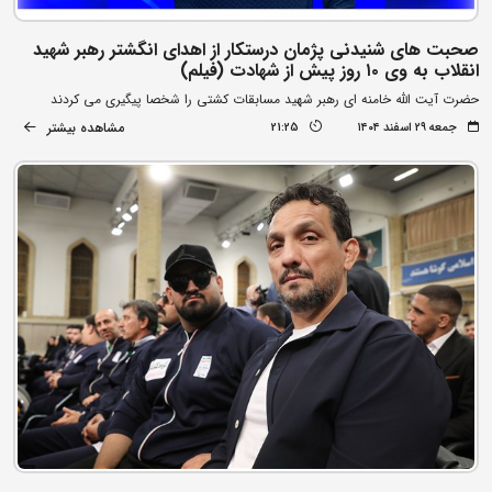
صحبت های شنیدنی پژمان درستکار از اهدای انگشتر رهبر شهید
انقلاب به وی ۱۰ روز پیش از شهادت (فیلم)
حضرت آیت الله خامنه ای رهبر شهید مسابقات کشتی را شخصا پیگیری می کردند
مشاهده بیشتر
جمعه ۲۹ اسفند ۱۴۰۴
21:25