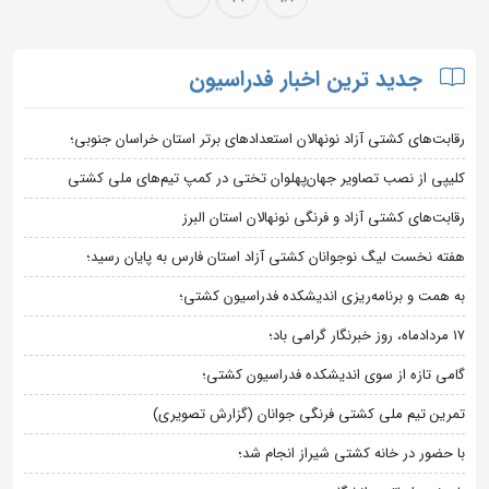
جدید ترین اخبار فدراسیون
رقابت‌های کشتی آزاد نونهالان استعدادهای برتر استان خراسان جنوبی؛
کلیپی از نصب تصاویر جهان‌پهلوان تختی در کمپ تیم‌های ملی کشتی
رقابت‌های کشتی آزاد و فرنگی نونهالان استان البرز
هفته نخست لیگ نوجوانان کشتی آزاد استان فارس به پایان رسید؛
به همت و برنامه‌ریزی اندیشکده فدراسیون کشتی؛
۱۷ مردادماه، روز خبرنگار گرامی باد؛
گامی تازه از سوی اندیشکده فدراسیون کشتی؛
تمرین تیم ملی کشتی فرنگی جوانان (گزارش تصویری)
با حضور در خانه کشتی شیراز انجام شد؛