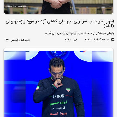
اظهار نظر جالب سرمربی تیم ملی کشتی آزاد در مورد واژه پهلوانی
(فیلم)
پژمان درستکار از خصلت های پهلوانان واقعی می گوید
مشاهده بیشتر
جمعه ۲۹ اسفند ۱۴۰۴
21:30