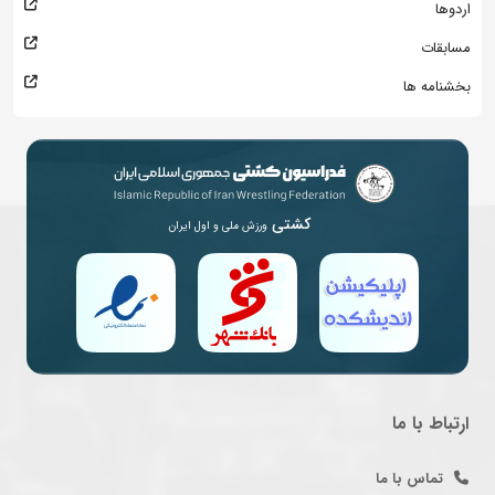
اردوها
مسابقات
بخشنامه ها
کشتی
ورزش ملی و اول ایران
ارتباط با ما
تماس با ما