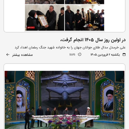
در اولین روز سال 1405 انجام گرفت،
علی خرمدل مدال طلای جوانان جهان را به خانواده شهید جنگ رمضان اهداء کرد
مشاهده بیشتر
یکشنبه ۲ فروردین ۱۴۰۵
11:21