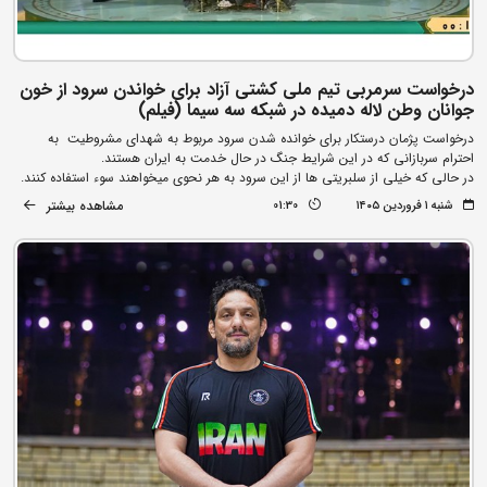
درخواست سرمربی تیم ملی کشتی آزاد برای خواندن سرود از خون
جوانان وطن لاله دمیده در شبکه سه سیما (فیلم)
درخواست پژمان درستکار برای خوانده شدن سرود مربوط به شهدای مشروطیت به
احترام سربازانی که در این شرایط جنگ در حال خدمت به ایران هستند.
در حالی که خیلی از سلبریتی ها از این سرود به هر نحوی میخواهند سوء استفاده کنند.
مشاهده بیشتر
شنبه ۱ فروردین ۱۴۰۵
01:30