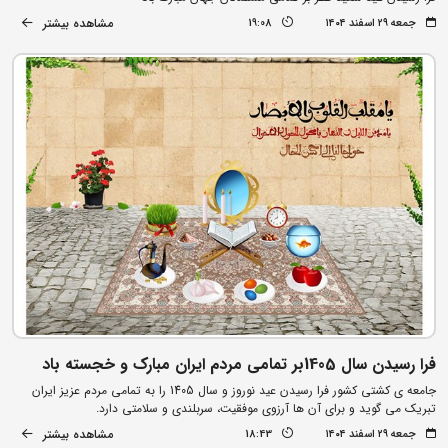
مشاهده بیشتر
جمعه ۲۹ اسفند ۱۴۰۴
19:08
فرا رسیدن سال 1405بر تمامی مردم ایران مبارک و خجسته باد
جامعه ی کشتی کشور فرا رسیدن عید نوروز و سال 1405 را به تمامی مردم عزیز ایران
تبریک می گوید و برای آن ها آرزوی موفقیت، سربلندی و سلامتی دارد.
مشاهده بیشتر
جمعه ۲۹ اسفند ۱۴۰۴
18:43