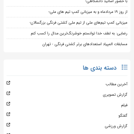
با حضور اساتید دانشگاهی؛
از روز 19 مردادماه و به میزبانی کمپ تیم های ملی؛
میزبانی کمپ تیم‌های ملی از تیم ملی کشتی فرنگی بزرگسالان؛
رضایی: به لطف خدا توانستم خوشرنگ‌ترین مدال را کسب کنم
مسابقات المپیاد استعدادهای برتر کشتی فرنگی - تهران
دسته بندی ها
آخرین مطالب
گزارش تصویری
فیلم
گفتگو
گزارش ورزشی