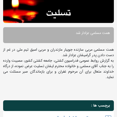
همت مسلمی عزادار شد
همت مسلمی مربی سازنده جویبار مازندران و مربی اسبق تیم ملی در غم از
دست دادن پدر گرامیشان عزادار شد.
به گزارش روابط عمومی فدراسیون کشتی، جامعه کشتی کشور، مصیبت وارده
را به جناب آقای مسلمی و خانواده محترم ایشان تسلیت عرض نموده، از درگاه
خداوند متعال برای آن مرحوم غفران و برای بازماندگان صبر مسئلت می
نماید.
برچسب ها :