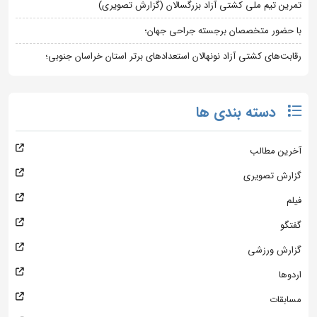
تمرین تیم ملی کشتی آزاد بزرگسالان (گزارش تصویری)
با حضور متخصصان برجسته جراحی جهان؛
رقابت‌های کشتی آزاد نونهالان استعدادهای برتر استان خراسان جنوبی؛
دسته بندی ها
آخرین مطالب
گزارش تصویری
فیلم
گفتگو
گزارش ورزشی
اردوها
مسابقات