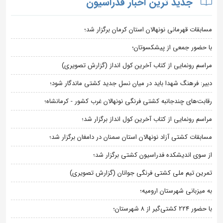
جدید ترین اخبار فدراسیون
مسابقات قهرمانی نونهالان استان کرمان برگزار شد؛
با حضور جمعی از پیشکسوتان؛
مراسم رونمایی از کتاب آخرین کول انداز (گزارش تصویری)
دبیر: فرهنگ شهدا باید در میان نسل جدید کشتی ماندگار شود؛
رقابت‌های چندجانبه کشتی فرنگی نونهالان غرب کشور - کرمانشاه؛
مراسم رونمایی از کتاب آخرین کول انداز برگزار شد؛
مسابقات کشتی آزاد نونهالان استان سمنان در دامغان برگزار شد؛
از سوی اندیشکده فدراسیون کشتی برگزار شد؛
تمرین تیم ملی کشتی فرنگی جوانان (گزارش تصویری)
به میزبانی شهرستان ارومیه؛
با حضور ۲۲۴ کشتی‌گیر از ۸ شهرستان؛